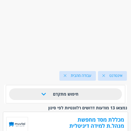
אינטרנט
עבודה מהבית
חיפוש מתקדם
נמצאו 13 מודעות דרושים רלוונטיות לפי סינון
מכללת מסד מחפשת
מנהל.ת למידה דיגיטלית