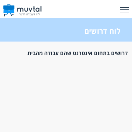
לוח דרושים
דרושים בתחום אינטרנט שהם עבודה מהבית