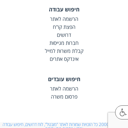
חיפוש עבודה
הרשמה לאתר
הפצת קו"ח
דרושים
חברות מגייסות
קבלת משרות למייל
אינדקס אתרים
חיפוש עובדים
הרשמה לאתר
פרסום משרה
© 2000-2026 כל הזכויות שמורות לאתר "מובטל", לוח דרושים, חיפוש עבודה