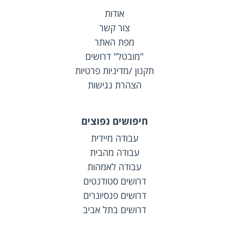
אודות
צור קשר
מפת האתר
"מובטל" דרושים
תקנון /מדיניות פרטיות
הצהרת נגישות
חיפושים נפוצים
עבודה מיידית
עבודה מהבית
עבודה לאמהות
דרושים סטודנטים
דרושים פנסיונרים
דרושים בתל אביב