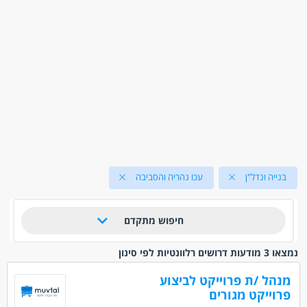
בנייה ונדל"ן
עכו נהריה והסביבה
חיפוש מתקדם
נמצאו 3 מודעות דרושים רלוונטיות לפי סינון
מנהל /ת פרוייקט לביצוע
פרוייקט מגורים