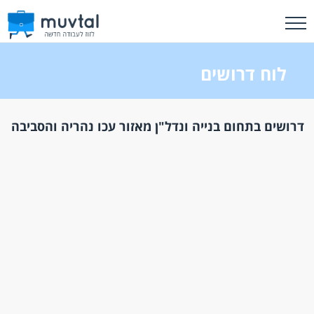
לוח דרושים
דרושים בתחום בנייה ונדל"ן מאזור עכו נהריה והסביבה