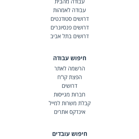
עבודה מהבית
עבודה לאמהות
דרושים סטודנטים
דרושים פנסיונרים
דרושים בתל אביב
חיפוש עבודה
הרשמה לאתר
הפצת קו"ח
דרושים
חברות מגייסות
קבלת משרות למייל
אינדקס אתרים
חיפוש עובדים