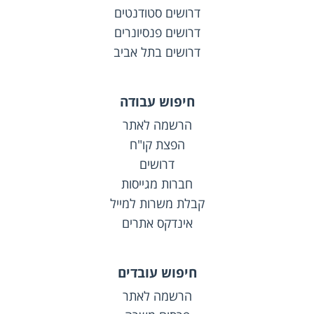
דרושים סטודנטים
דרושים פנסיונרים
דרושים בתל אביב
חיפוש עבודה
הרשמה לאתר
הפצת קו"ח
דרושים
חברות מגייסות
קבלת משרות למייל
אינדקס אתרים
חיפוש עובדים
הרשמה לאתר