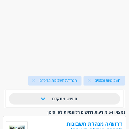
חשבונאות וכספים
מנהל/ת חשבונות מדופלם
חיפוש מתקדם
נמצאו 54 מודעות דרושים רלוונטיות לפי סינון
דרוש/ה מנהלת חשבונות