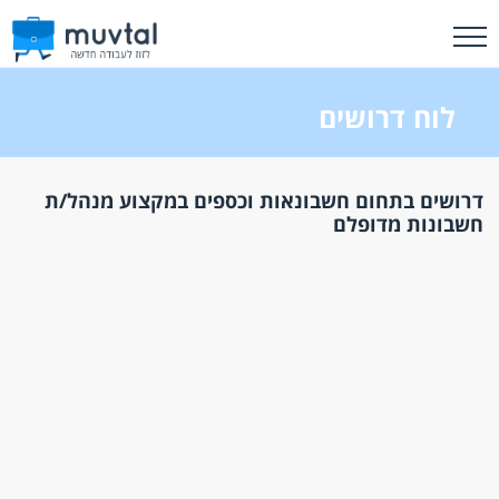
לוח דרושים
דרושים בתחום חשבונאות וכספים במקצוע מנהל/ת
חשבונות מדופלם