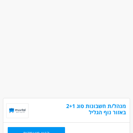
מנהל/ת חשבונות סוג 2+1
באזור נוף הגליל