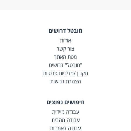
מובטל דרושים
אודות
צור קשר
מפת האתר
"מובטל" דרושים
תקנון /מדיניות פרטיות
הצהרת נגישות
חיפושים נפוצים
עבודה מיידית
עבודה מהבית
עבודה לאמהות