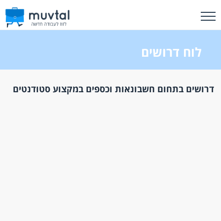
לוח דרושים
דרושים בתחום חשבונאות וכספים במקצוע סטודנטים