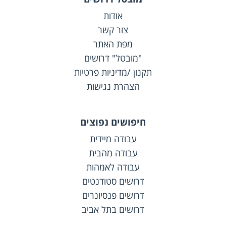
אודות
צור קשר
מפת האתר
"מובטל" דרושים
תקנון /מדיניות פרטיות
הצהרת נגישות
חיפושים נפוצים
עבודה מיידית
עבודה מהבית
עבודה לאמהות
דרושים סטודנטים
דרושים פנסיונרים
דרושים בתל אביב