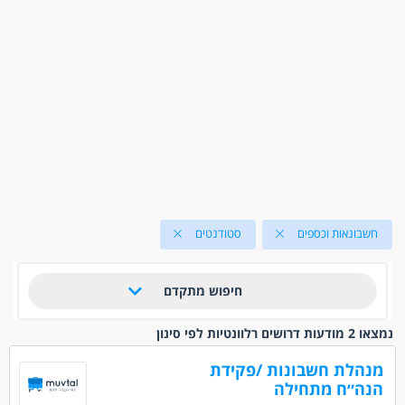
חשבונאות וכספים
סטודנטים
חיפוש מתקדם
נמצאו 2 מודעות דרושים רלוונטיות לפי סינון
מנהלת חשבונות /פקידת
הנה״ח מתחילה