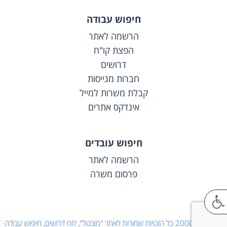
חיפוש עבודה
הרשמה לאתר
הפצת קו"ח
דרושים
חברות מגייסות
קבלת משרות למייל
אינדקס אתרים
חיפוש עובדים
הרשמה לאתר
פרסום משרה
© 2000-2026 כל הזכויות שמורות לאתר "מובטל", לוח דרושים, חיפוש עבודה