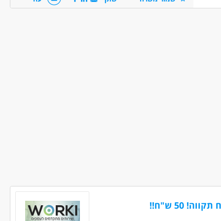
לוגיסטיקה - מחסנאות ואחסון
מחסנים ולוגיסטיקה - מלקטים
 50 ש"ח!!