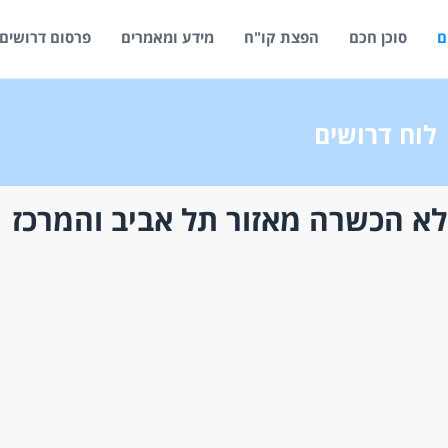
ם
סוכן חכם
הפצת קו"ח
מידע ומאמרים
פרסום דרושים
לוח דרושים
לא הכשרה מאזור תל אביב והמרכז