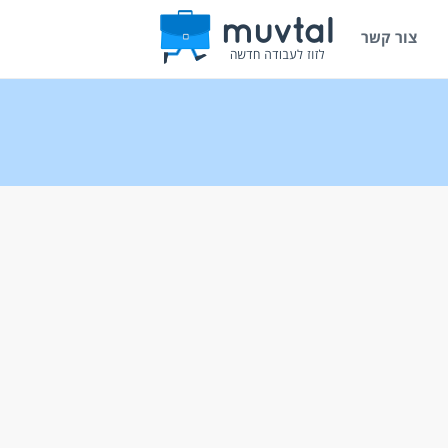
צור קשר