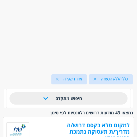
כללי /ללא הכשרה
אזור השפלה
חיפוש מתקדם
נמצאו 43 מודעות דרושים רלוונטיות לפי סינון
למקום מלא בקסם דרוש/ה
מדריך/ת תעסוקה נתמכת