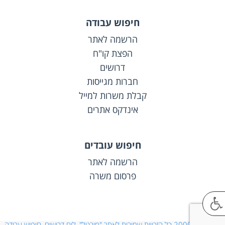
חיפוש עבודה
הרשמה לאתר
הפצת קו"ח
דרושים
חברות מגייסות
קבלת משרות למייל
אינדקס אתרים
חיפוש עובדים
הרשמה לאתר
פרסום משרה
© 2000-2026 כל הזכויות שמורות לאתר "מובטל", לוח דרושים, חיפוש עבודה