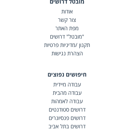
מובטל דרושים
אודות
צור קשר
מפת האתר
"מובטל" דרושים
תקנון /מדיניות פרטיות
הצהרת נגישות
חיפושים נפוצים
עבודה מיידית
עבודה מהבית
עבודה לאמהות
דרושים סטודנטים
דרושים פנסיונרים
דרושים בתל אביב