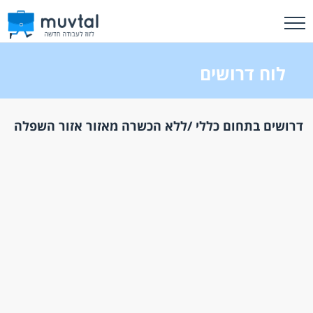
לוח דרושים
דרושים בתחום כללי /ללא הכשרה מאזור אזור השפלה