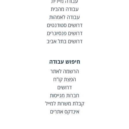
עבודה מיידית
עבודה מהבית
עבודה לאמהות
דרושים סטודנטים
דרושים פנסיונרים
דרושים בתל אביב
חיפוש עבודה
הרשמה לאתר
הפצת קו"ח
דרושים
חברות מגייסות
קבלת משרות למייל
אינדקס אתרים