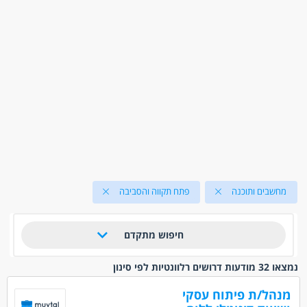
מחשבים ותוכנה
פתח תקווה והסביבה
חיפוש מתקדם
נמצאו 32 מודעות דרושים רלוונטיות לפי סינון
מנהל/ת פיתוח עסקי