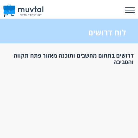
לוח דרושים
דרושים בתחום מחשבים ותוכנה מאזור פתח תקווה
והסביבה