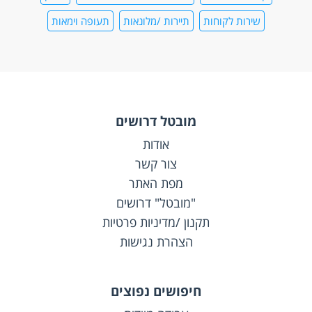
שירות לקוחות
תיירות /מלונאות
תעופה וימאות
מובטל דרושים
אודות
צור קשר
מפת האתר
"מובטל" דרושים
תקנון /מדיניות פרטיות
הצהרת נגישות
חיפושים נפוצים