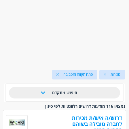
מכירות
פתח תקווה והסביבה
חיפוש מתקדם
נמצאו 116 מודעות דרושים רלוונטיות לפי סינון
דרוש/ה איש/ת מכירות
לחברה מובילה בשוהם