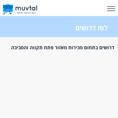
לוח דרושים
דרושים בתחום מכירות מאזור פתח תקווה והסביבה