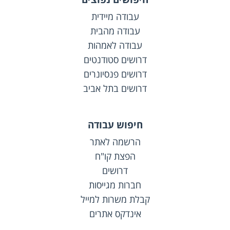
עבודה מיידית
עבודה מהבית
עבודה לאמהות
דרושים סטודנטים
דרושים פנסיונרים
דרושים בתל אביב
חיפוש עבודה
הרשמה לאתר
הפצת קו"ח
דרושים
חברות מגייסות
קבלת משרות למייל
אינדקס אתרים