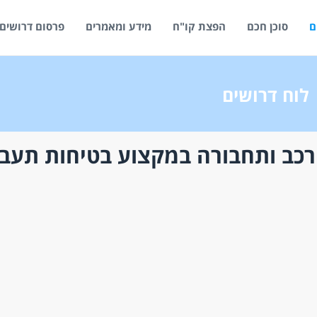
ם
סוכן חכם
הפצת קו"ח
מידע ומאמרים
פרסום דרושים
לוח דרושים
רכב ותחבורה במקצוע בטיחות תעב