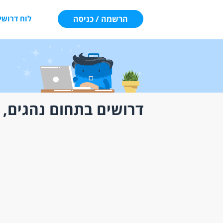
הרשמה / כניסה
לוח דרושי
דרושים בתחום נהגים, 