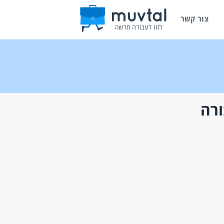
צור קשר
ורה