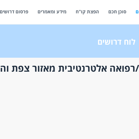
ם
סוכן חכם
הפצת קו"ח
מידע ומאמרים
פרסום דרושים
לוח דרושים
רפואה אלטרנטיבית מאזור צפת וה