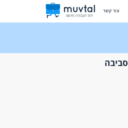
צור קשר
סביבה