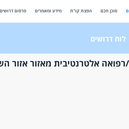
ם
סוכן חכם
הפצת קו"ח
מידע ומאמרים
פרסום דרושים
לוח דרושים
רפואה אלטרנטיבית מאזור אזור השר