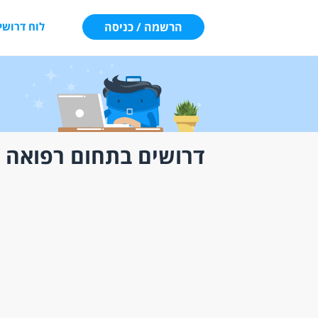
הרשמה / כניסה
לוח דרושי
דרושים בתחום רפואה /