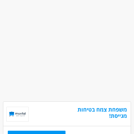
משפחת צמח בטיחות
מגייסת!