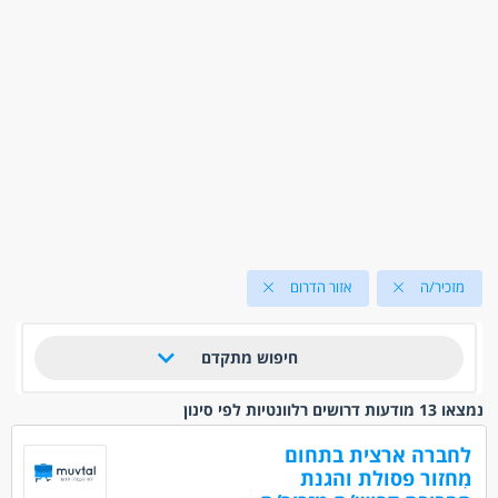
מזכיר/ה
אזור הדרום
חיפוש מתקדם
נמצאו 13 מודעות דרושים רלוונטיות לפי סינון
לחברה ארצית בתחום
מִחזור פסולת והגנת