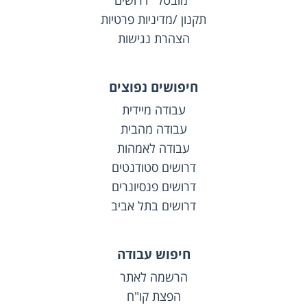
"מובטל" דרושים
תקנון /מדיניות פרטיות
הצהרת נגישות
חיפושים נפוצים
עבודה מיידית
עבודה מהבית
עבודה לאמהות
דרושים סטודנטים
דרושים פנסיונרים
דרושים בתל אביב
חיפוש עבודה
הרשמה לאתר
הפצת קו"ח