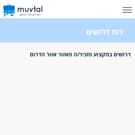
לוח דרושים
דרושים במקצוע מזכיר/ה מאזור אזור הדרום