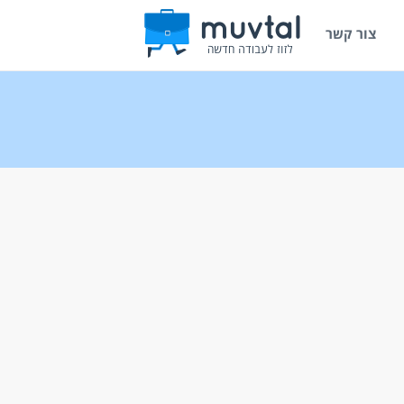
צור קשר