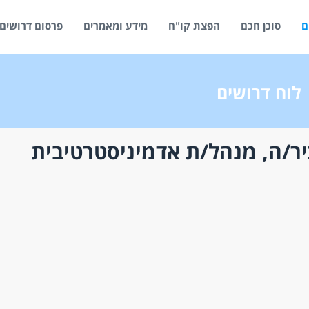
ם
סוכן חכם
הפצת קו"ח
מידע ומאמרים
פרסום דרושים
לוח דרושים
ר/ה, מנהל/ת אדמיניסטרטיבית