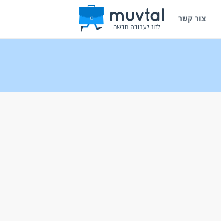
צור קשר