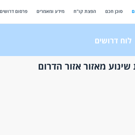
ם
סוכן חכם
הפצת קו"ח
מידע ומאמרים
פרסום דרושים
לוח דרושים
שינוע מאזור אזור הדרום