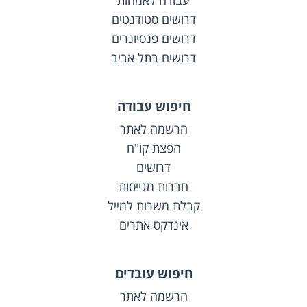
עבודה לאמהות
דרושים סטודנטים
דרושים פנסיונרים
דרושים בתל אביב
חיפוש עבודה
הרשמה לאתר
הפצת קו"ח
דרושים
חברות מגייסות
קבלת משרות למייל
אינדקס אתרים
חיפוש עובדים
הרשמה לאתר