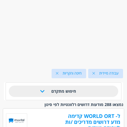
עבודה מיידית
חיפה והקריות
חיפוש מתקדם
נמצאו 288 מודעות דרושים רלוונטיות לפי סינון
ל- WORLD ORT קדימה
מדע דרושים מדריכים /ות