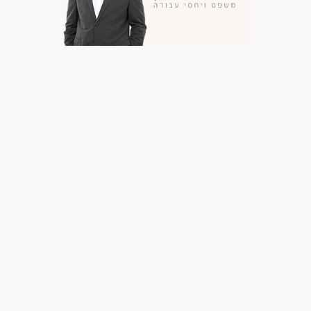
מאפייני משרה
עד שנה ניסיון
עבודה בשעות גמישות
עבודה מהבית
מתאים כעבודה שניה
עבודה עם שעות נוספות
עבודה מיידית
משרה חלקית
עבודה לפי שעות
סטודנטים