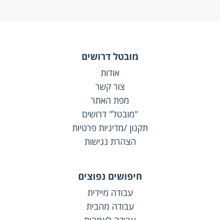
מובטל דרושים
אודות
צור קשר
מפת האתר
"מובטל" דרושים
תקנון /מדיניות פרטיות
הצהרת נגישות
חיפושים נפוצים
עבודה מיידית
עבודה מהבית