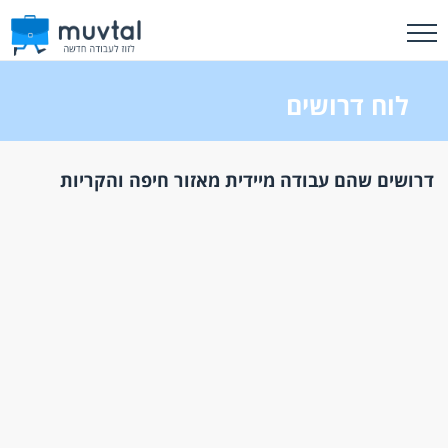
לוח דרושים
דרושים שהם עבודה מיידית מאזור חיפה והקריות