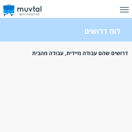
לוח דרושים
דרושים שהם עבודה מיידית, עבודה מהבית