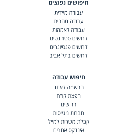
חיפושים נפוצים
עבודה מיידית
עבודה מהבית
עבודה לאמהות
דרושים סטודנטים
דרושים פנסיונרים
דרושים בתל אביב
חיפוש עבודה
הרשמה לאתר
הפצת קו"ח
דרושים
חברות מגייסות
קבלת משרות למייל
אינדקס אתרים