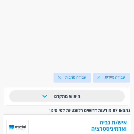
עבודה מיידית
עבודה מהבית
חיפוש מתקדם
נמצאו 87 מודעות דרושים רלוונטיות לפי סינון
איש/ת גביה
ואדמיניסטרציה