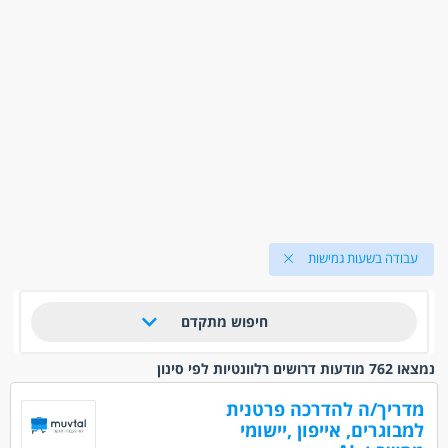
עבודה בשעות גמישות
חיפוש מתקדם
נמצאו 762 מודעות דרושים רלוונטיות לפי סינון
מדריך/ה להדרכה פרטנית
למבוגרים, אייפון ,יישומי