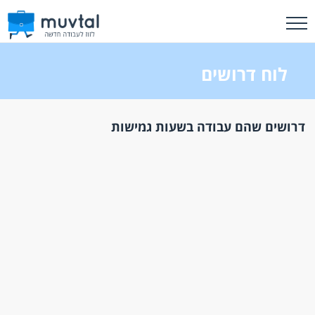
לוח דרושים
דרושים שהם עבודה בשעות גמישות