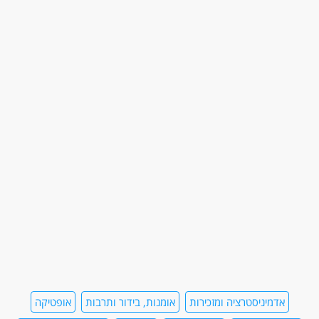
אדמיניסטרציה ומזכירות
אומנות, בידור ותרבות
אופטיקה