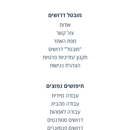
מובטל דרושים
אודות
צור קשר
מפת האתר
"מובטל" דרושים
תקנון /מדיניות פרטיות
הצהרת נגישות
חיפושים נפוצים
עבודה מיידית
עבודה מהבית
עבודה לאמהות
דרושים סטודנטים
דרושים פנסיונרים