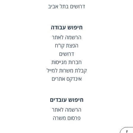
דרושים בתל אביב
חיפוש עבודה
הרשמה לאתר
הפצת קו"ח
דרושים
חברות מגייסות
קבלת משרות למייל
אינדקס אתרים
חיפוש עובדים
הרשמה לאתר
פרסום משרה