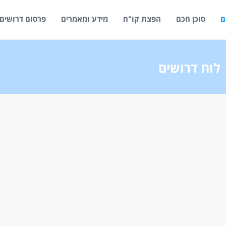
ם
סוכן חכם
הפצת קו"ח
מידע ומאמרים
פרסום דרושים
לוח דרושים