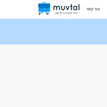
צור קשר