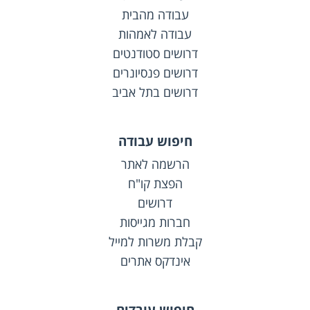
עבודה מהבית
עבודה לאמהות
דרושים סטודנטים
דרושים פנסיונרים
דרושים בתל אביב
חיפוש עבודה
הרשמה לאתר
הפצת קו"ח
דרושים
חברות מגייסות
קבלת משרות למייל
אינדקס אתרים