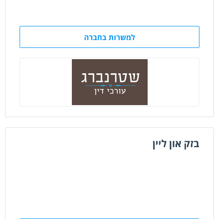
למשרות בחברה
בזק און ליין