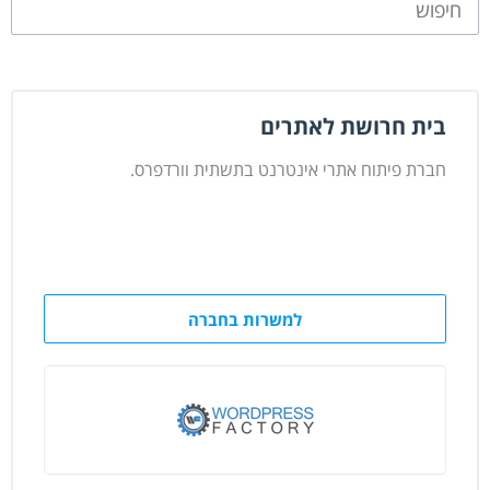
בית חרושת לאתרים
חברת פיתוח אתרי אינטרנט בתשתית וורדפרס.
למשרות בחברה