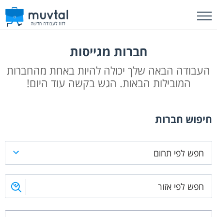
חברות מגייסות
העבודה הבאה שלך יכולה להיות באחת מהחברות
המובילות הבאות. הגש בקשה עוד היום!
חיפוש חברות