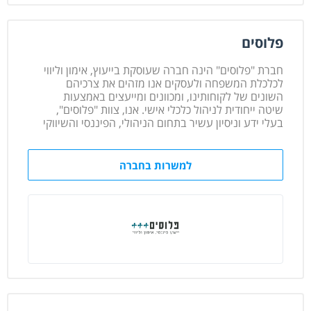
פלוסים
חברת "פלוסים" הינה חברה שעוסקת בייעוץ, אימון וליווי
לכלכלת המשפחה ולעסקים אנו מזהים את צרכיהם
השונים של לקוחותינו, ומכוונים ומייעצים באמצעות
שיטה ייחודית לניהול כלכלי אישי. אנו, צוות "פלוסים",
בעלי ידע וניסיון עשיר בתחום הניהולי, הפיננסי והשיווקי
למשרות בחברה