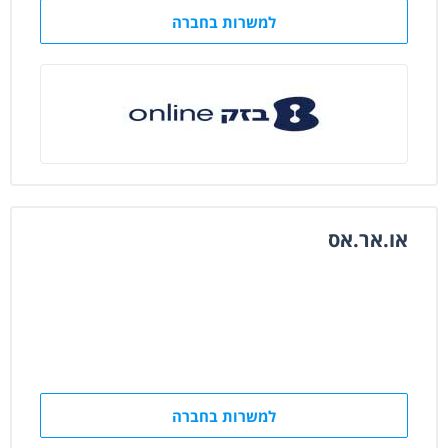
למשרות בחברה
או.אר.אס
למשרות בחברה