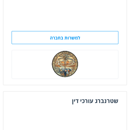
למשרות בחברה
שטרנברג עורכי דין