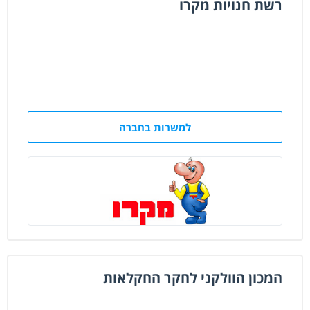
רשת חנויות מקרו
למשרות בחברה
המכון הוולקני לחקר החקלאות