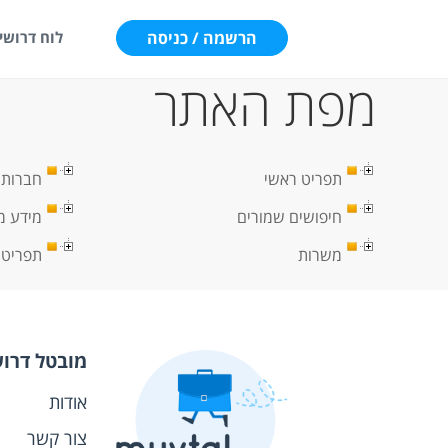
הרשמה / כניסה
לוח דרושי
מפת האתר
תפריט ראשי
חברות 
חיפושים שמורים
מידע מ
משרות
תפריט 
מובטל דרו
אודות
צור קשר