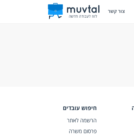
צור קשר
חיפוש עובדים
הרשמה לאתר
פרסום משרה