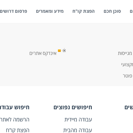
ם
סוכן חכם
הפצת קו"ח
מידע ומאמרים
פרסום דרושים
מגייסות
אינדקס אתרים
קצועי
פוטר
שים
חיפושים נפוצים
חיפוש עבודה
עבודה מיידית
הרשמה לאתר
עבודה מהבית
הפצת קו"ח