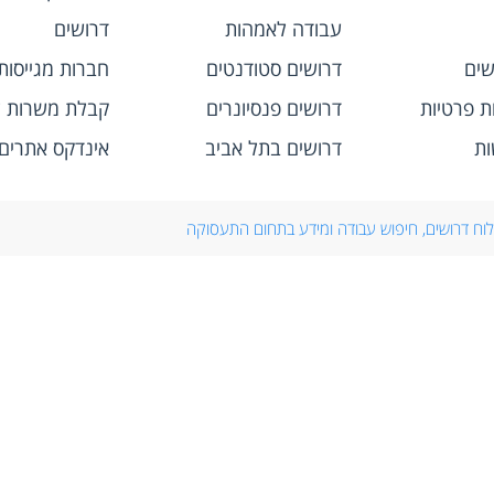
עבודה לאמהות
דרושים
שים
דרושים סטודנטים
חברות מגייסות
ות פרטיות
דרושים פנסיונרים
קבלת משרות ל
ות
דרושים בתל אביב
אינדקס אתרים