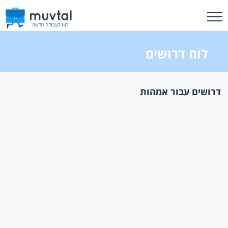
לוח דרושים
דרושים עבור אמהות