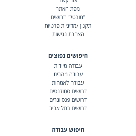
צור קשר
מפת האתר
"מובטל" דרושים
תקנון /מדיניות פרטיות
הצהרת נגישות
חיפושים נפוצים
עבודה מיידית
עבודה מהבית
עבודה לאמהות
דרושים סטודנטים
דרושים פנסיונרים
דרושים בתל אביב
חיפוש עבודה