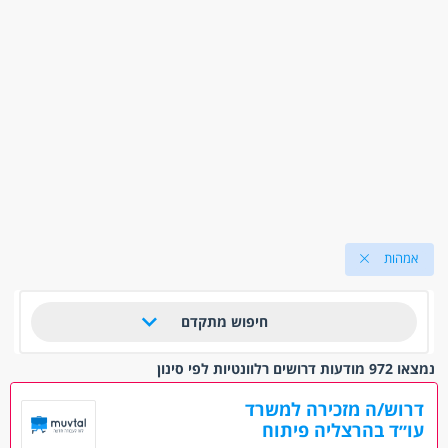
אמהות
חיפוש מתקדם
נמצאו 972 מודעות דרושים רלוונטיות לפי סינון
דרוש/ה מזכירה למשרד
עו״ד בהרצליה פיתוח