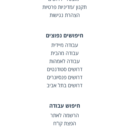
תקנון /מדיניות פרטיות
הצהרת נגישות
חיפושים נפוצים
עבודה מיידית
עבודה מהבית
עבודה לאמהות
דרושים סטודנטים
דרושים פנסיונרים
דרושים בתל אביב
חיפוש עבודה
הרשמה לאתר
הפצת קו"ח