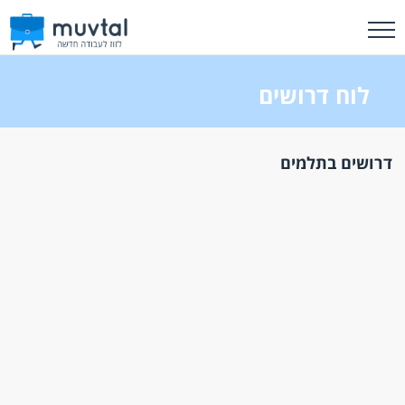
לוח דרושים
דרושים בתלמים