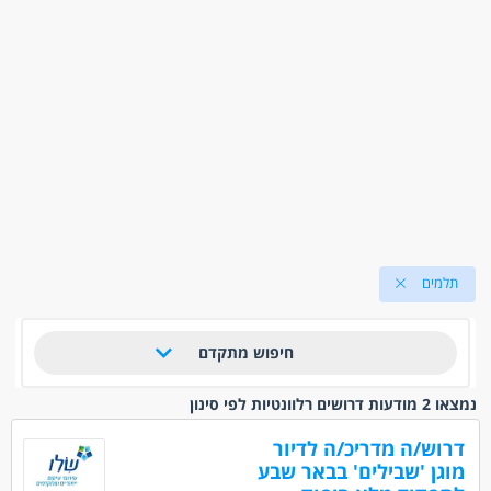
תלמים
חיפוש מתקדם
נמצאו 2 מודעות דרושים רלוונטיות לפי סינון
דרוש/ה מדריכ/ה לדיור
מוגן 'שבילים' בבאר שבע