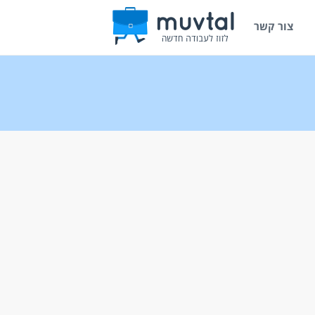
צור קשר