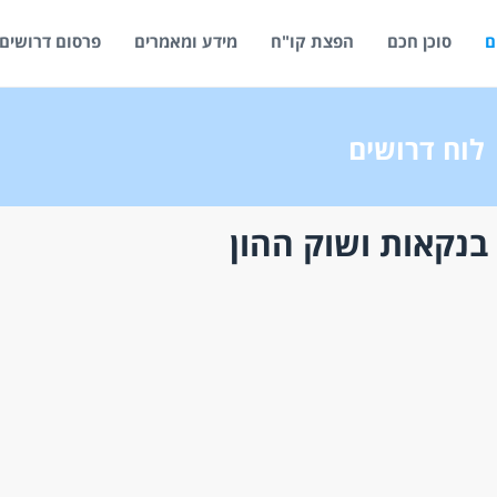
ם
סוכן חכם
הפצת קו"ח
מידע ומאמרים
פרסום דרושים
לוח דרושים
בנקאות ושוק ההון