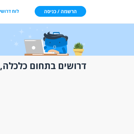
הרשמה / כניסה
לוח דרושי
דרושים בתחום כלכלה, 