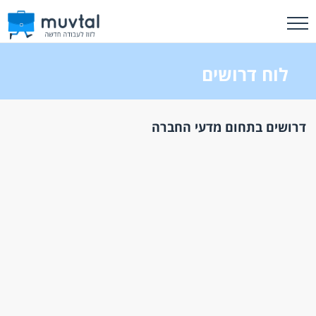
לוח דרושים
דרושים בתחום מדעי החברה