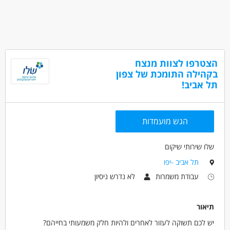
הצטרפו לצוות מנצח
בקהילה התומכת של צפון
תל אביב!
הגש מועמדות
שלו שירותי שיקום
תל אביב -יפו
עבודת משמרות
לא נדרש ניסיון
תיאור
יש לכם תשוקה לעזור לאחרים ולהיות חלק משמעותי בחייהם?