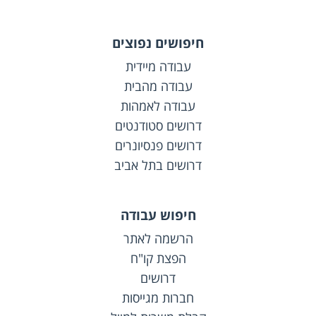
חיפושים נפוצים
עבודה מיידית
עבודה מהבית
עבודה לאמהות
דרושים סטודנטים
דרושים פנסיונרים
דרושים בתל אביב
חיפוש עבודה
הרשמה לאתר
הפצת קו"ח
דרושים
חברות מגייסות