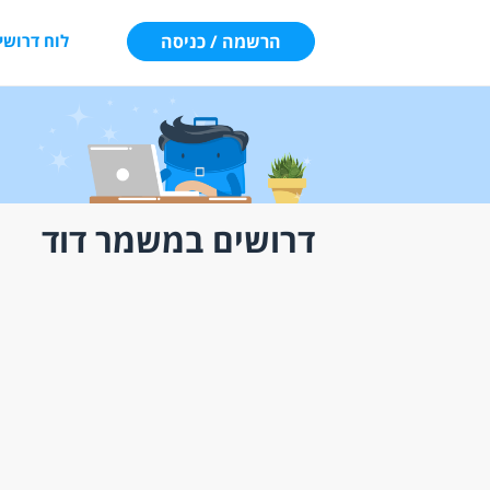
הרשמה / כניסה
לוח דרושי
דרושים במשמר דוד