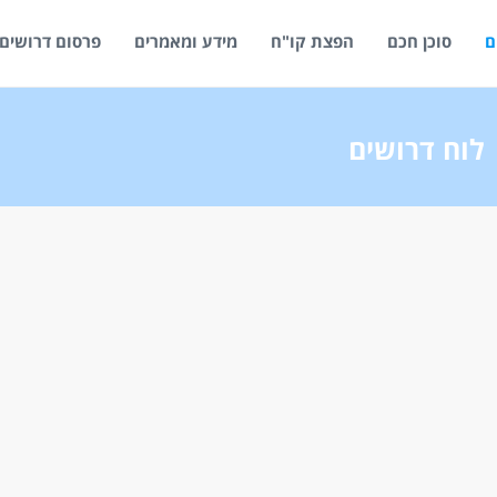
ם
סוכן חכם
הפצת קו"ח
מידע ומאמרים
פרסום דרושים
לוח דרושים