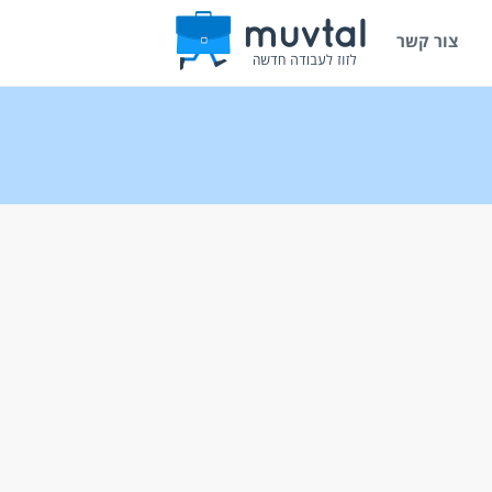
צור קשר