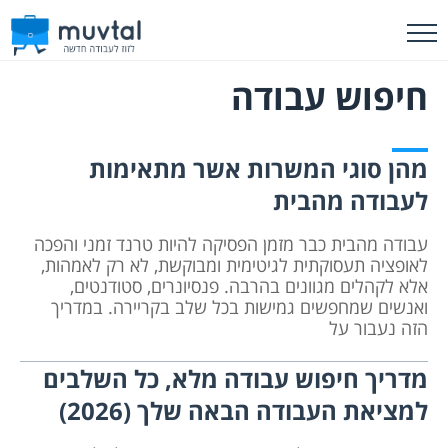
חיפוש עבודה
מהן סוגי המשרות אשר מתאימות
לעבודה מהבית
עבודה מהבית כבר מזמן הפסיקה להיות טרנד זמני והפכה
לאופציה תעסוקתית לגיטימית ומבוקשת, לא רק לאמהות,
אלא לקהלים מגוונים בהרבה. פנסיונרים, סטודנטים,
ואנשים שמחפשים גמישות בכל שלב בקריירה. במדריך
הזה נעבור על
מדריך חיפוש עבודה מלא, כל השלבים
למציאת העבודה הבאה שלך (2026)