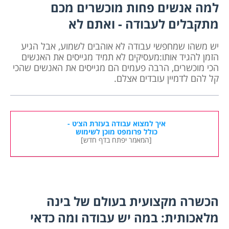
למה אנשים פחות מוכשרים מכם
מתקבלים לעבודה - ואתם לא
יש משהו שמחפשי עבודה לא אוהבים לשמוע, אבל הגיע
הזמן להגיד אותו:מעסיקים לא תמיד מגייסים את האנשים
הכי מוכשרים, הרבה פעמים הם מגייסים את האנשים שהכי
קל להם לדמיין עובדים אצלם.
איך למצוא עבודה בעזרת הצ׳ט -
כולל פרומפט מוכן לשימוש
[המאמר יפתח בדף חדש]
הכשרה מקצועית בעולם של בינה
מלאכותית: במה יש עבודה ומה כדאי