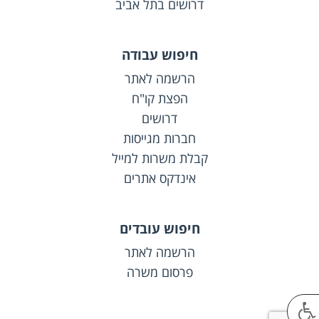
דרושים בתל אביב
חיפוש עבודה
הרשמה לאתר
הפצת קו"ח
דרושים
חברות מגייסות
קבלת משרות למייל
אינדקס אתרים
חיפוש עובדים
הרשמה לאתר
פרסום משרה