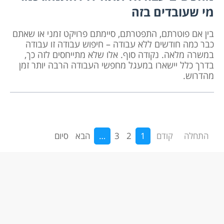
מי שעובדים בזה
בין אם פוטרתם, התפטרתם, סיימתם פרויקט זמני או שאתם
כבר כמה חודשים ללא עבודה – חיפוש עבודה זו עבודה
במשרה מלאה. נקודה סוף. אלו שלא מתייחסים לזה כך,
בדרך כלל יישארו במעגל מחפשי העבודה הרבה יותר זמן
מהדרוש.
התחלה
קודם
1
2
3
…
הבא
סיום