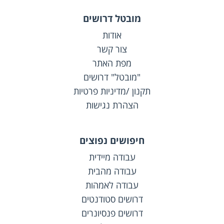
מובטל דרושים
אודות
צור קשר
מפת האתר
"מובטל" דרושים
תקנון /מדיניות פרטיות
הצהרת נגישות
חיפושים נפוצים
עבודה מיידית
עבודה מהבית
עבודה לאמהות
דרושים סטודנטים
דרושים פנסיונרים