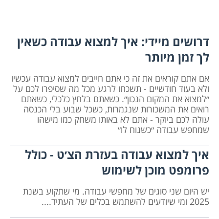
דרושים מיידי: איך למצוא עבודה כשאין
לך זמן מיותר
אם אתם קוראים את זה כי אתם חייבים למצוא עבודה עכשיו
ולא בעוד חודשיים - תשכחו לרגע מכל מה שסיפרו לכם על
״למצוא את המקום הנכון״. כשאתם בלחץ כלכלי, כשאתם
רואים את המשכורות שנגמרות, כשכל שבוע בלי הכנסה
עולה לכם ביוקר - אתם לא באותו משחק כמו מישהו
שמחפש עבודה ״כשנוח לו״
איך למצוא עבודה בעזרת הצ׳ט - כולל
פרומפט מוכן לשימוש
יש היום שני סוגים של מחפשי עבודה. מי שתקוע בשנת
2025 ומי שיודעים להשתמש בכלים של העתיד....