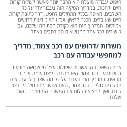
חיפוש עבודה מוצלח הוא הרבה יותר מאשר לשלוח קורות
חיים ולחכות. במדריך המקיף הזה נעבור יחד על כל
השלבים, מאיפה בכלל מתחילים לחפש, דרך כתיבת קורות
חיים שעובדים, הכנה לראיון, ועד זיהוי מודעות דרושים
אמיתיות. המדריך הזה הוא נקודת הפתיחה שלכם, עם
קישורים לכל אחד מהנושאים המורחבים באתר.
משרות /דרושים עם רכב צמוד, מדריך
למחפשי עבודה עם רכב
אחת השאלות הראשונות שעולות אצל מי שרואה מודעת
דרושים עם רכב צמוד היא מה זה בעצם אומר, ולמי זה
מתאים. במדריך הזה נעבור על כל מה שצריך לדעת. אילו
תפקידים כוללים רכב צמוד, האם אפשר להתחיל בלי ניסיון
קודם, ואיך למצוא בקלות את המשרה המתאימה באזור
שלכם.