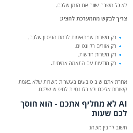
לא כל משרה שווה את הזמן שלכם.
צריך לבקש מהמערכת להציג:
רק משרות שמתאימות לרמת הניסיון שלכם.
רק אזורים רלוונטיים.
רק משרות חדשות.
רק מודעות עם התאמה אמיתית.
אחרת אתם שוב טובעים בעשרות משרות שלא באמת
קשורות אליכם ולא רלוונטיות לחיפוש שלכם.
AI לא מחליף אתכם - הוא חוסך
לכם שעות
חשוב להבין משהו: