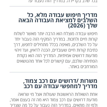
בכל שלב בקריירה. במדריך הזה נעבור על
מדריך חיפוש עבודה מלא, כל
השלבים למציאת העבודה הבאה
שלך (2026)
חיפוש עבודה מוצלח הוא הרבה יותר מאשר לשלוח
קורות חיים ולחכות. במדריך המקיף הזה נעבור יחד
על כל השלבים, מאיפה בכלל מתחילים לחפש, דרך
כתיבת קורות חיים שעובדים, הכנה לראיון, ועד זיהוי
מודעות דרושים אמיתיות. המדריך הזה הוא נקודת
הפתיחה שלכם, עם קישורים לכל אחד מהנושאים
המורחבים באתר.
משרות /דרושים עם רכב צמוד,
מדריך למחפשי עבודה עם רכב
אחת השאלות הראשונות שעולות אצל מי שרואה
מודעת דרושים עם רכב צמוד היא מה זה בעצם אומר,
ולמי זה מתאים. במדריך הזה נעבור על כל מה שצריך