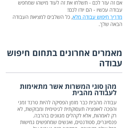
אם זה עזר לכם - תשלחו את זה לעוד מישהו שמחפש
עבודה עכשיו - הם יודו לכם!
מדריך חיפוש עבודה מלא
, כל השלבים למציאת העבודה
הבאה שלך.
מאמרים אחרונים בתחום חיפוש
עבודה
מהן סוגי המשרות אשר מתאימות
לעבודה מהבית
עבודה מהבית כבר מזמן הפסיקה להיות טרנד זמני
והפכה לאופציה תעסוקתית לגיטימית ומבוקשת, לא
רק לאמהות, אלא לקהלים מגוונים בהרבה.
פנסיונרים, סטודנטים, ואנשים שמחפשים גמישות