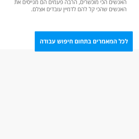
האנשים הכי מוכשרים, הרבה פעמים הם מגייסים את
האנשים שהכי קל להם לדמיין עובדים אצלם.
לכל המאמרים בתחום חיפוש עבודה