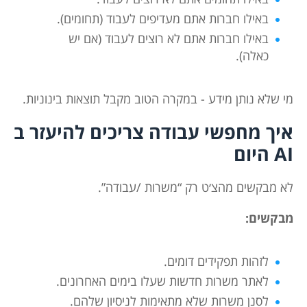
באילו חברות אתם מעדיפים לעבוד (תחומים).
באילו חברות אתם לא רוצים לעבוד (אם יש
כאלה).
מי שלא נותן מידע - במקרה הטוב מקבל תוצאות בינוניות.
איך מחפשי עבודה צריכים להיעזר ב
AI היום
לא מבקשים מהצ׳ט רק “משרות /עבודה”.
מבקשים:
לזהות תפקידים דומים.
לאתר משרות חדשות שעלו בימים האחרונים.
לסנן משרות שלא מתאימות לניסיון שלהם.