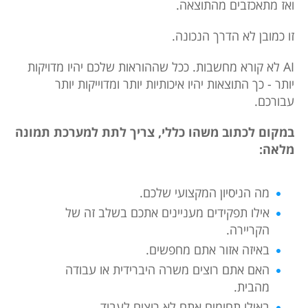
ואז מתאכזבים מהתוצאה.
זו כמובן לא הדרך הנכונה.
AI לא קורא מחשבות. ככל שההוראות שלכם יהיו מדויקות
יותר - כך התוצאות יהיו איכותיות יותר ומדוייקות יותר
עבורכם.
במקום לכתוב משהו כללי, צריך לתת למערכת תמונה
מלאה:
מה הניסיון המקצועי שלכם.
אילו תפקידים מעניינים אתכם בשלב זה של
הקריירה.
באיזה אזור אתם מחפשים.
האם אתם רוצים משרה היברידית או עבודה
מהבית.
באילו תחומים אתם לא רוצים לעבוד.