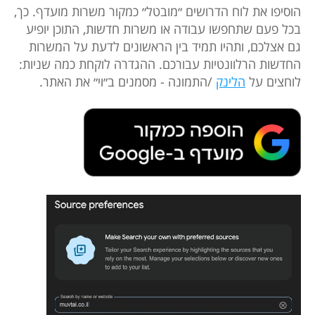
הוסיפו את לוח הדרושים ״מובטל״ כמקור משרות מועדף. כך,
בכל פעם שתחפשו עבודה או משרות חדשות, התוכן יופיע
גם אצלכם, ותהיו תמיד בין הראשונים לדעת על המשרות
החדשות הרלוונטיות עבורכם. ההגדרה לוקחת כמה שניות:
לוחצים על
הלינק
/התמונה - מסמנים ב״וי״ את האתר.