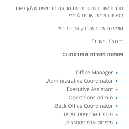
חברות שונות מנסחות את מודעת הדרושים שלהן לאותו
תפקיד בשמות שונים לגמרי.
מועמדת שחיפשה רק את הביטוי:
“מנהלת משרד”
פספסה משרות שפורסמו כ:
Office Manager.
Administrative Coordinator.
Executive Assistant.
Operations Admin.
Back Office Coordinator.
מנהלת אדמיניסטרטיבית.
מזכירות ואדמיניסטרציה.