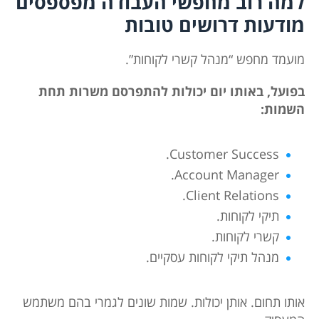
למה רוב מחפשי העבודה מפספסים
מודעות דרושים טובות
מועמד מחפש “מנהל קשרי לקוחות”.
בפועל, באותו יום יכולות להתפרסם משרות תחת
השמות:
Customer Success.
Account Manager.
Client Relations.
תיקי לקוחות.
קשרי לקוחות.
מנהל תיקי לקוחות עסקיים.
אותו תחום. אותן יכולות. שמות שונים לגמרי בהם משתמש