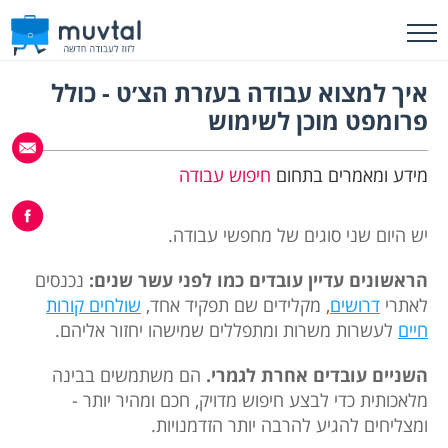
איך למצוא עבודה בעזרת הצ׳ט - כולל
פרומפט מוכן לשימוש
מידע ומאמרים בתחום
חיפוש עבודה
יש היום שני סוגים של מחפשי עבודה.
הראשונים עדיין עובדים כמו לפני עשר שנים:
נכנסים
לאתרי
דרושים
, מקלידים שם תפקיד אחד,
שולחים קורות
חיים
לעשרות משרות ומתפללים שמישהו יחזור אליהם.
השניים עובדים אחרת לגמרי.
הם משתמשים בבינה
מלאכותית כדי לבצע חיפוש מדויק, חכם ומהיר יותר -
ומצליחים להגיע להרבה יותר הזדמנויות.