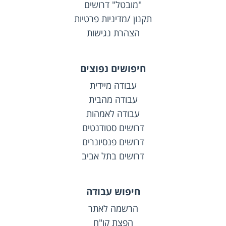
"מובטל" דרושים
תקנון /מדיניות פרטיות
הצהרת נגישות
חיפושים נפוצים
עבודה מיידית
עבודה מהבית
עבודה לאמהות
דרושים סטודנטים
דרושים פנסיונרים
דרושים בתל אביב
חיפוש עבודה
הרשמה לאתר
הפצת קו"ח