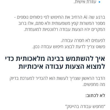
עוזרת אישית.
ברגע שה AI הרחיב את החיפוש לפי ניסוחים נוספים -
מספר המשרות קפץ משמעותית ולא סתם, אלו ברוב
המקרים יהיו הצעות עבודה רלוונטיות למועמדת.
לפעמים לא חסרה עבודה.
פשוט צריך לדעת לבצע חיפוש עבודה נכון.
איך להשתמש בבינה מלאכותית כדי
למצוא הצעות עבודה איכותיות
הדבר הראשון שצריך לעשות הוא להגדיר למערכת בדיוק
מה מחפשים.
לא לכתוב:
“מחפש עבודה בהייטק”