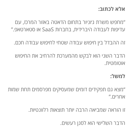
אלא לכתוב:
“מחפש משרת ג׳וניור בתחום הדאטה באזור המרכז, עם
עדיפות לעבודה היברידית, בחברות SaaS או סטארטאפ.”
זה ההבדל בין חיפוש עבודה שטחי לחיפוש עבודה חכם.
הדבר השני הוא לבקש מהמערכת להרחיב את החיפוש
אוטומטית.
למשל:
“מצא גם תפקידים דומים שמעסיקים מפרסמים תחת שמות
אחרים.”
זו הוראה שמביאה הרבה יותר תוצאות רלוונטיות.
הדבר השלישי הוא לסנן רעשים.