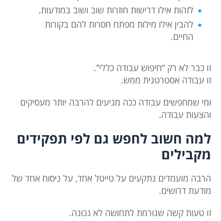
לזהות אילו דרישות חוזרות שוב ושוב במודעות.
להבין אילו מילות מפתח חסרות להם בקורות
החיים.
זו כבר לא רק “חיפוש עבודה כללי”.
זו עבודה אסטרטגית ממש.
ומי שמחפשים עבודה ככה מגיעים להרבה יותר מעסיקים
והצעות עבודה.
למה חשוב לחפש גם לפי תפקידים
מקבילים
הרבה מועמדים נתקעים על טייטל אחד, על ניסוח אחד של
מודעת דרושים.
זו טעות קשה שגורמת לתחושה לא נכונה.