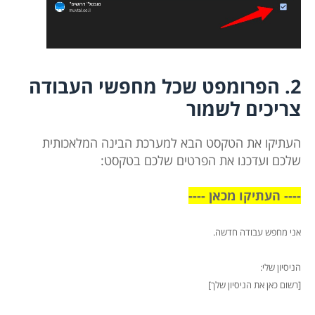
2. הפרומפט שכל מחפשי העבודה
צריכים לשמור
העתיקו את הטקסט הבא למערכת הבינה המלאכותית
שלכם ועדכנו את הפרטים שלכם בטקסט:
---- העתיקו מכאן ----
אני מחפש עבודה חדשה.
הניסיון שלי:
[רשום כאן את הניסיון שלך]