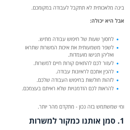
בינה מלאכותית לא תתקבל לעבודה במקומכם.
אבל היא יכולה:
לחסוך שעות של חיפוש עבודה מתיש.
לשפר משמעותית את איכות המשרות שתראו
ואליהן תגישו מועמדות.
לעזור לכם להתאים קורות חיים למשרות.
להכין אתכם לראיונות עבודה.
לזהות חולשות בחיפוש העבודה שלכם.
להראות לכם הזדמנויות שלא ראיתם בעצמכם.
ומי שמשתמש בזה נכון - מתקדם מהר יותר.
1. סמן אותנו כמקור למשרות