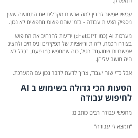
המעסיק.
עכשיו אפשר להבין למה אנשים מקבלים את התחושה שאין
מספיק הצעות עבודה - בזמן שהם פשוט מחפשים לא נכון.
מערכות AI (כמו chatGPT) יודעות להרחיב את החיפוש
בצורה חכמה, לזהות וריאציות של תפקידים וניסוחים ולהציג
אפשרויות שמועמד רגיל, כזה שמחפש כמו פעם, בכלל לא
היה חושב עליהן.
אבל כדי שזה יעבוד, צריך לדעת לדבר נכון עם המערכת.
הטעות הכי גדולה בשימוש ב AI
לחיפוש עבודה
מחפשי עבודה רבים כותבים:
“תמצא לי עבודה”