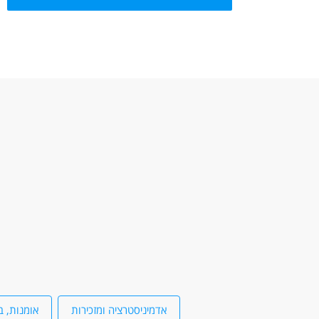
אדמיניסטרציה ומזכירות
אומנות, ב