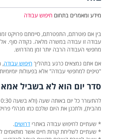
מידע ומאמרים בתחום
חיפוש עבודה
בין אם פוטרתם, התפטרתם, סיימתם פרויקט זמ
עבודה זו עבודה במשרה מלאה. נקודה סוף. אלו
מחפשי העבודה הרבה יותר זמן מהדרוש.
אם אתם נמצאים כרגע בתהליך
חיפוש עבודה
, 
"טיפים למחפשי עבודה" אלא בפעולות יומיומי
סדר יום הוא לא בשביל אמא
מהבית), ולתכנן את היום שלכם כמו מנהלי פרויקט
* שעתיים לחיפוש עבודה באתרי
דרושים
.
* שעתיים לשליחת קורות חיים אשר מותאמים ל