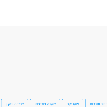
ידור ותרבות
אופטיקה
אופנה וטכסטיל
אחזקה וניקיון