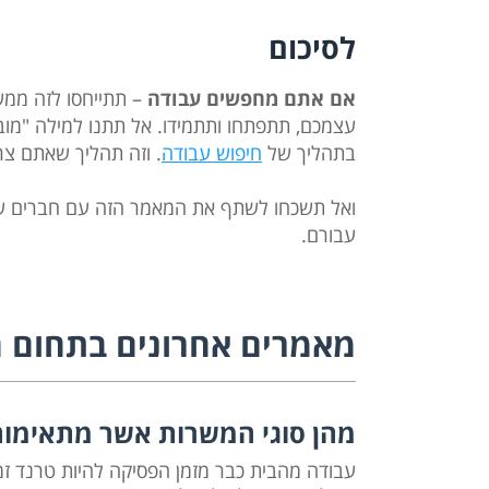
לסיכום
אם אתם מחפשים עבודה
– תתייחסו לזה ממש
עצמכם, תתפתחו ותתמידו. אל תתנו למילה "מו
בתהליך של
חיפוש עבודה
. וזה תהליך שאתם צר
ואל תשכחו לשתף את המאמר הזה עם חברים שגם 
עבורם.
מאמרים אחרונים בתחום ח
מהן סוגי המשרות אשר מתאימות
עבודה מהבית כבר מזמן הפסיקה להיות טרנד זמ