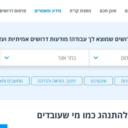
ם
סוכן חכם
הפצת קו"ח
מידע ומאמרים
פרסום דרושים
ושים שמוצא לך עבודה! מודעות דרושים אמיתיות ועד
רות
אינטרנט
חינוך, הוראה והדרכה
מחשבים ותוכ
התנהג כמו מי שעובדים