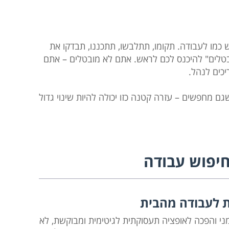
 כמו לעבודה. תקומו, תתלבשו, תתכננו, תבדקו את
בטלים" להיכנס לכם לראש. אתם לא מובטלים – אתם
יכים לנהל.
מחפשים – עזרה קטנה כזו יכולה להיות שינוי גדול
יפוש עבודה
 לעבודה מהבית
ני והפכה לאופציה תעסוקתית לגיטימית ומבוקשת, לא