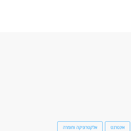
אינטרנט
אלקטרוניקה וחומרה