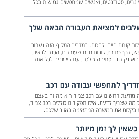
ונרים, סטודנטים, ואנשים שמחפשים גמישות בכל
שלבים למציאת העבודה הבאה שלך
ח קורות חיים ולחכות. במדריך המקיף הזה נעבור
 דרך כתיבת קורות חיים שעובדים, הכנה לראיון,
ה הוא נקודת הפתיחה שלכם, עם קישורים לכל אחד
דריך למחפשי עבודה עם רכב
 מודעת דרושים עם רכב צמוד היא מה זה בעצם
 מה שצריך לדעת. אילו תפקידים כוללים רכב צמוד,
וא בקלות את המשרה המתאימה באזור שלכם.
כשאין לך זמן מיותר