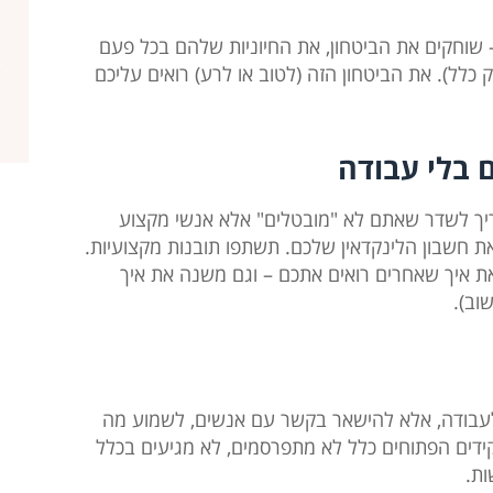
וחקים את הביטחון, את החיוניות שלהם בכל פעם
לל). את הביטחון הזה (לטוב או לרע) רואים עליכם
 בלי עבודה
צריך לשדר שאתם לא "מובטלים" אלא אנשי מקצוע
חשבון הלינקדאין שלכם. תשתפו תובנות מקצועיות.
את איך שאחרים רואים אתכם – וגם משנה את איך
וב).
 לעבודה, אלא להישאר בקשר עם אנשים, לשמוע מה
ידים הפתוחים כלל לא מתפרסמים, לא מגיעים בכלל
ות.