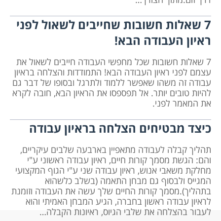
7 שאלות חשובות שחייבים לשאול לפני
ראיון העבודה הבא!
7 שאלות חשובות שכל מחפשי העבודה חייבים לשאול את
עצמם לפני ראיון העבודה הבא! התמודדות והצלחה בראיון
עבודה זה משהו שאפשר ללמוד ולתרגל ובסופו של דבר גם
להיות טובים יותר. אל תפספסו את הראיון הבא, חובה לקרא
את המאמר לפני.
כיצד מבטיחים הצלחה בראיון עבודה
תהליך קבלה לעבודה מתאפיין בארבעה שלבים עיקריים,
והם: הגשת מסמך קורות חיים, ראיון עבודה ראשוני ע"י
מחלקת משאבי אנוש, ראיון עבודה שני ע"י הגוף המקצועי
המגייס ולבסוף גם מבחן התאמה (בשלב כלשהוא
בתהליך).מסמך קורות החיים שלך עשה את העבודה וזומנת
לראיון עבודה ראשון בחברה, הגיע המבחן האמיתי והוא
לעבור בהצלחה את שלבי הגיוס, ראיונות הקבלה…