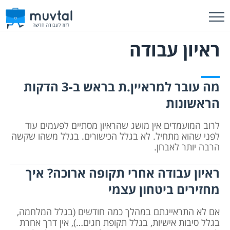
ראיון עבודה
מה עובר למראיין.ת בראש ב-3 הדקות
הראשונות
לרוב המועמדים אין מושג שהראיון מסתיים לפעמים עוד
לפני שהוא מתחיל. לא בגלל הכישורים. בגלל משהו שקשה
הרבה יותר לאבחן.
ראיון עבודה אחרי תקופה ארוכה? איך
מחזירים ביטחון עצמי
אם לא התראיינתם במהלך כמה חודשים (בגלל המלחמה,
בגלל סיבות אישיות, בגלל תקופת חגים…), אין דרך אחרת