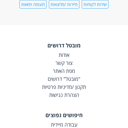
שירות לקוחות
תיירות /מלונאות
תעופה וימאות
מובטל דרושים
אודות
צור קשר
מפת האתר
"מובטל" דרושים
תקנון /מדיניות פרטיות
הצהרת נגישות
חיפושים נפוצים
עבודה מיידית