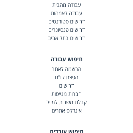
עבודה מהבית
עבודה לאמהות
דרושים סטודנטים
דרושים פנסיונרים
דרושים בתל אביב
חיפוש עבודה
הרשמה לאתר
הפצת קו"ח
דרושים
חברות מגייסות
קבלת משרות למייל
אינדקס אתרים
חיפוש עובדים