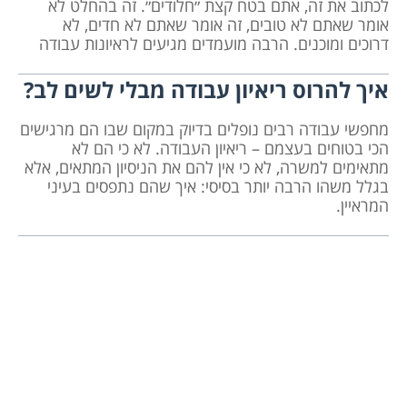
לכתוב את זה, אתם בטח קצת ״חלודים״. זה בהחלט לא
אומר שאתם לא טובים, זה אומר שאתם לא חדים, לא
דרוכים ומוכנים. הרבה מועמדים מגיעים לראיונות עבודה
איך להרוס ריאיון עבודה מבלי לשים לב?
מחפשי עבודה רבים נופלים בדיוק במקום שבו הם מרגישים
הכי בטוחים בעצמם – ריאיון העבודה. לא כי הם לא
מתאימים למשרה, לא כי אין להם את הניסיון המתאים, אלא
בגלל משהו הרבה יותר בסיסי: איך שהם נתפסים בעיני
המראיין.