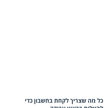
כל מה שצריך לקחת בחשבון כדי