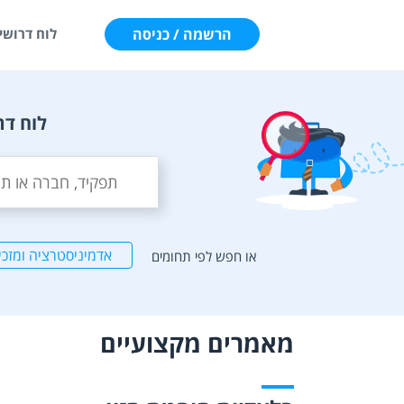
הרשמה / כניסה
לוח דרושי
לוח דר
אדמיניסטרציה ומזכי
או חפש לפי תחומים
מאמרים מקצועיים