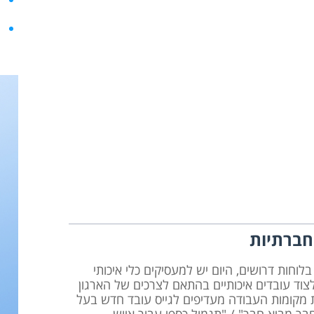
מ
חברתיות
חות דרושים, היום יש למעסיקים כלי איכותי
לצוד עובדים איכותיים בהתאם לצרכים של הארגון
 מקומות העבודה מעדיפים לגייס עובד חדש בעל