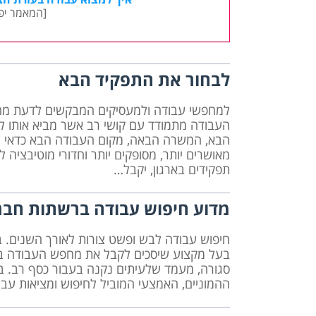
[המאמר יפ
לבחור את התפקיד הבא
למחפשי עבודה ולמעסיקים המבקשים לדעת מה
העבודה מתמודד עם קושי רב אשר מביא אותו ל
הבא, המשרה הבאה, מקום העבודה הבא כדאי ל
מאושרים יותר, מסופקים יותר וחדורי מוטיבציה
תפקידים בארגון, יקבל…
מדוע חיפוש עבודה ברשתות חברת
חיפוש עבודה לבש ופשט צורות לאורך השנים. ב
בעל מקצוע שיסכים לקבל את מחפש העבודה בתו
סגורה, מעמד שלעיתים נקנה בעבור כסף רב. 
ההמוניים, האמצעי המוביל לחיפוש ומציאות עבוד