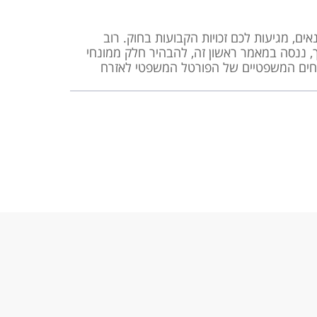
, מגיעות לכם זכויות הקבועות בחוק. רוב
ך, ננסה במאמר ראשון זה, להבהיר חלק ממונחי
ומחים המשפטיים של הפורטל המשפטי לאזרח