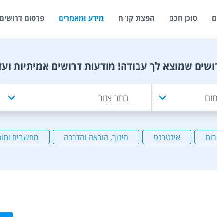
ם
סוכן חכם
הפצת קו"ח
מידע ומאמרים
פרסום דרושים
ושים שמוצא לך עבודה! מודעות דרושים אמיתיות ועד
רות
אינטרנט
חינוך, הוראה והדרכה
מחשבים ותוכ