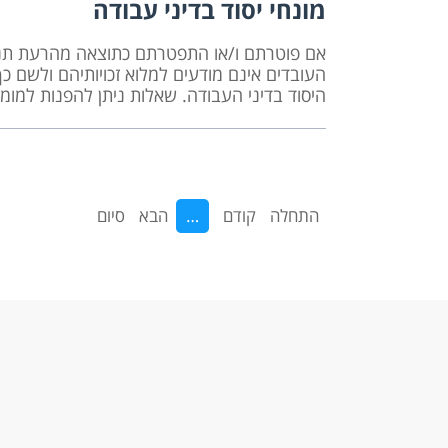
מונחי יסוד בדיני עבודה
אם פוטרתם ו/או התפטרתם כתוצאה מהרעת תנאים
העובדים אינם מודעים למלוא זכויותיהם ולשם כ
היסוד בדיני העבודה. שאלות ניתן להפנות למ
התחלה
קודם
…
הבא
סיום