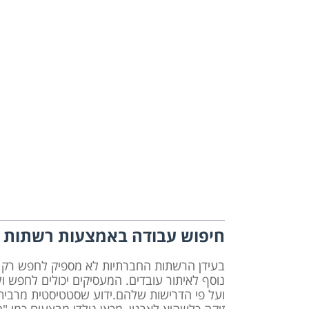
חיפוש עבודה באמצעות רשתות 
בעידן הרשתות החברתיות לא מספיק לחפש רק בלו
נוסף לאיתור עובדים. המעסיקים יכולים לחפש ו
ועל פי הדרישות שלהם.ידוע שסטטיסטית מרבית