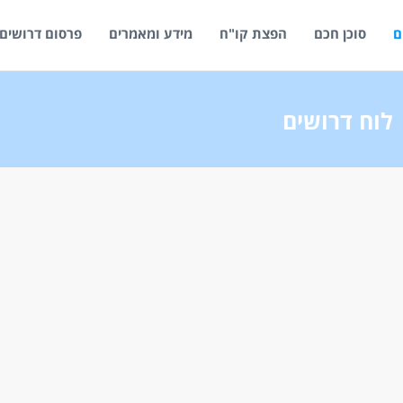
ם
סוכן חכם
הפצת קו"ח
מידע ומאמרים
פרסום דרושים
לוח דרושים