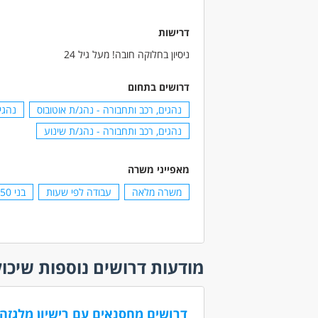
דרישות
ניסיון בחלוקה חובה! מעל גיל 24
דרושים בתחום
נהגים, רכב ותחבורה - נהג/ת אוטובוס
נהגי
נהגים, רכב ותחבורה - נהג/ת שינוע
מאפייני משרה
משרה מלאה
עבודה לפי שעות
בני 50 פלוס
מודעות דרושים נוספות שיכול
דרושים מחסנאים עם רישיון מלגזה