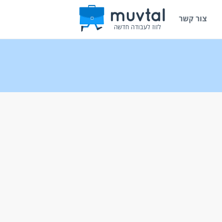
צור קשר