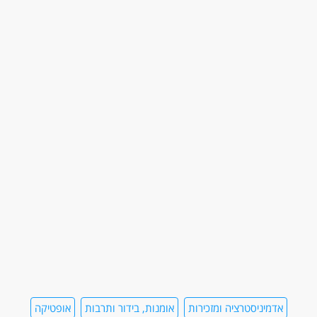
אדמיניסטרציה ומזכירות
אומנות, בידור ותרבות
אופטיקה