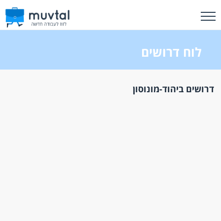
לוח דרושים
דרושים ביהוד-מונוסון