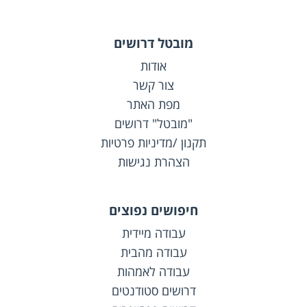
מובטל דרושים
אודות
צור קשר
מפת האתר
"מובטל" דרושים
תקנון /מדיניות פרטיות
הצהרת נגישות
חיפושים נפוצים
עבודה מיידית
עבודה מהבית
עבודה לאמהות
דרושים סטודנטים