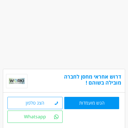
דרוש אחראי מחסן לחברה
מובילה בשוהם !
הגש מועמדות
הצג טלפון
Whatsapp