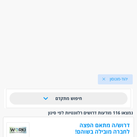
יהוד-מונוסון
חיפוש מתקדם
נמצאו 116 מודעות דרושים רלוונטיות לפי סינון
דרוש/ה מתאם הפצה
לחברה מובילה בשוהם!