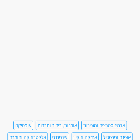
אדמיניסטרציה ומזכירות
אומנות, בידור ותרבות
אופטיקה
אופנה וטכסטיל
אחזקה וניקיון
אינטרנט
אלקטרוניקה וחומרה