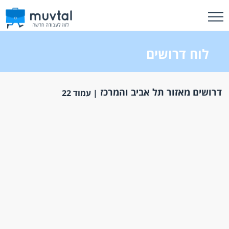
לוח דרושים
דרושים מאזור תל אביב והמרכז
| עמוד 22