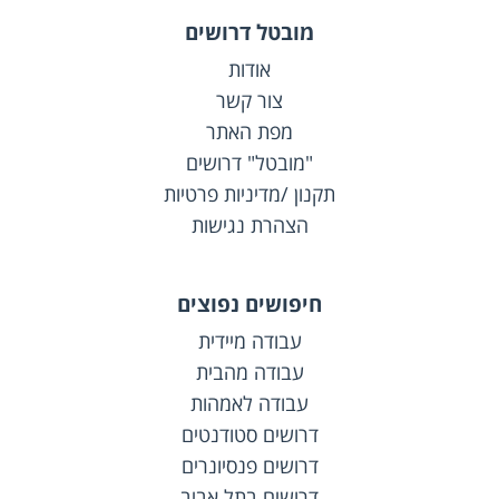
מובטל דרושים
אודות
צור קשר
מפת האתר
"מובטל" דרושים
תקנון /מדיניות פרטיות
הצהרת נגישות
חיפושים נפוצים
עבודה מיידית
עבודה מהבית
עבודה לאמהות
דרושים סטודנטים
דרושים פנסיונרים
דרושים בתל אביב