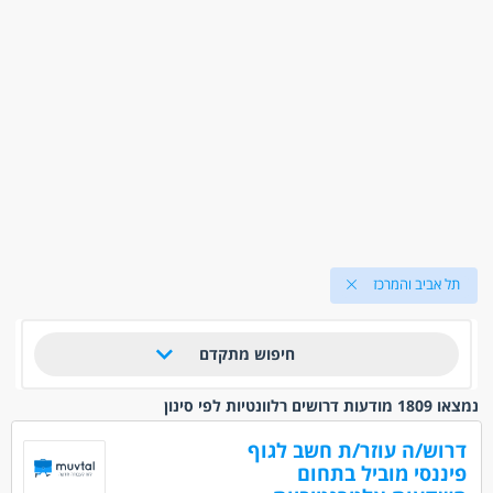
תל אביב והמרכז
חיפוש מתקדם
נמצאו 1809 מודעות דרושים רלוונטיות לפי סינון
דרוש/ה עוזר/ת חשב לגוף
פיננסי מוביל בתחום