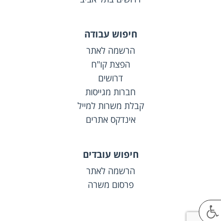
חיפוש עבודה
הרשמה לאתר
הפצת קו"ח
דרושים
חברות מגייסות
קבלת משרות למייל
אינדקס אתרים
חיפוש עובדים
הרשמה לאתר
פרסום משרה