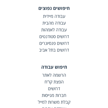
חיפושים נפוצים
עבודה מיידית
עבודה מהבית
עבודה לאמהות
דרושים סטודנטים
דרושים פנסיונרים
דרושים בתל אביב
חיפוש עבודה
הרשמה לאתר
הפצת קו"ח
דרושים
חברות מגייסות
קבלת משרות למייל