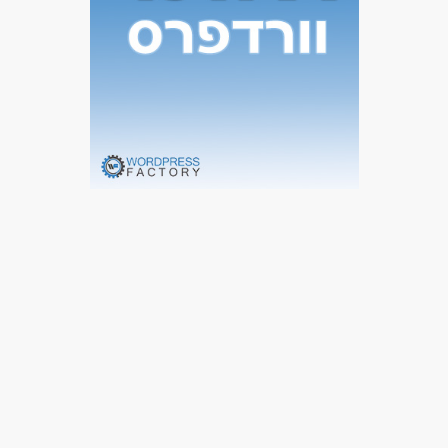
ללא עבר פלילי