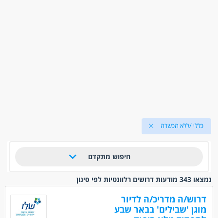
כללי /ללא הכשרה
חיפוש מתקדם
נמצאו 343 מודעות דרושים רלוונטיות לפי סינון
דרוש/ה מדריכ/ה לדיור
מוגן 'שבילים' בבאר שבע