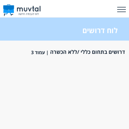
לוח דרושים
דרושים בתחום כללי /ללא הכשרה
| עמוד 3