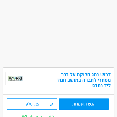
דרוש נהג חלוקה על רכב
מסחרי לחברה במושב חמד
ליד נתבג!
הגש מועמדות
הצג טלפון
Whatsapp