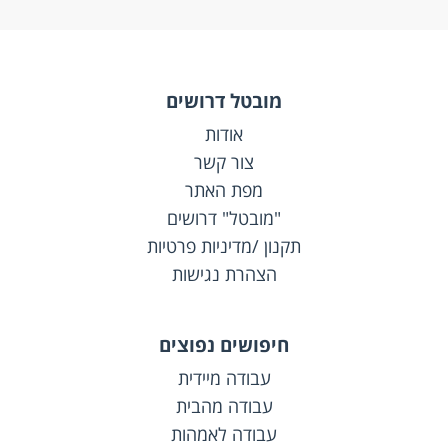
מובטל דרושים
אודות
צור קשר
מפת האתר
"מובטל" דרושים
תקנון /מדיניות פרטיות
הצהרת נגישות
חיפושים נפוצים
עבודה מיידית
עבודה מהבית
עבודה לאמהות