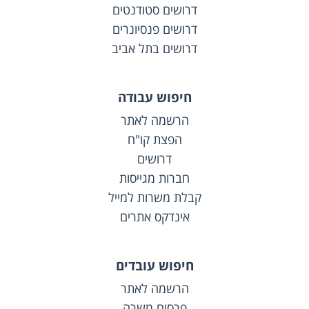
דרושים סטודנטים
דרושים פנסיונרים
דרושים בתל אביב
חיפוש עבודה
הרשמה לאתר
הפצת קו"ח
דרושים
חברות מגייסות
קבלת משרות למייל
אינדקס אתרים
חיפוש עובדים
הרשמה לאתר
פרסום משרה