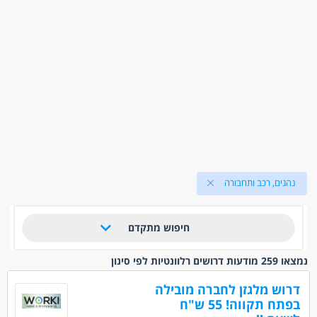
נהגים, רכב ותחבורה
חיפוש מתקדם
נמצאו 259 מודעות דרושים רלוונטיות לפי סינון
דרוש מלגזן לחברה מובילה
בפתח תקווה! 55 ש"ח