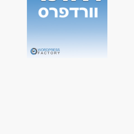
מאפייני משרה
לא נדרש ניסיון
עבודה בשעות גמישות
עבודה ללא ניסיון
עבודה עם שעות נוספות
עבודה מיידית
משרה מלאה
משרה חלקית
סטודנטים
אקדמאים ללא נסיון