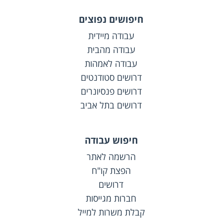
חיפושים נפוצים
עבודה מיידית
עבודה מהבית
עבודה לאמהות
דרושים סטודנטים
דרושים פנסיונרים
דרושים בתל אביב
חיפוש עבודה
הרשמה לאתר
הפצת קו"ח
דרושים
חברות מגייסות
קבלת משרות למייל