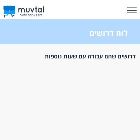
לוח דרושים
דרושים שהם עבודה עם שעות נוספות