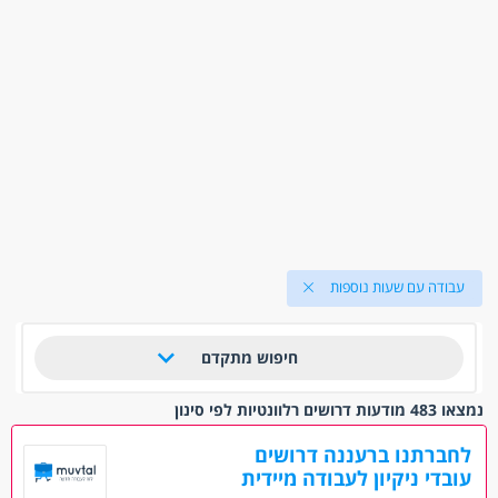
עבודה עם שעות נוספות
חיפוש מתקדם
נמצאו 483 מודעות דרושים רלוונטיות לפי סינון
לחברתנו ברעננה דרושים
עובדי ניקיון לעבודה מיידית