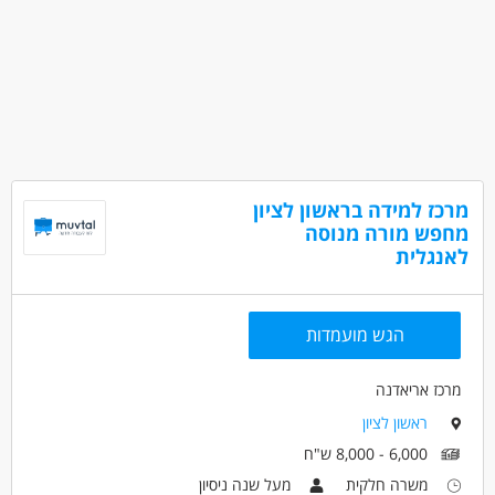
מרכז למידה בראשון לציון
מחפש מורה מנוסה
לאנגלית
הגש מועמדות
מרכז אריאדנה
ראשון לציון
6,000 - 8,000 ש"ח
משרה חלקית
מעל שנה ניסיון