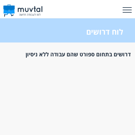
לוח דרושים
דרושים בתחום ספורט שהם עבודה ללא ניסיון