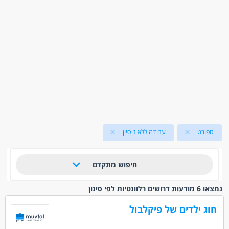
ספורט
עבודה ללא ניסיון
חיפוש מתקדם
נמצאו 6 מודעות דרושים רלוונטיות לפי סינון
חוג ילדים של פיקלבול