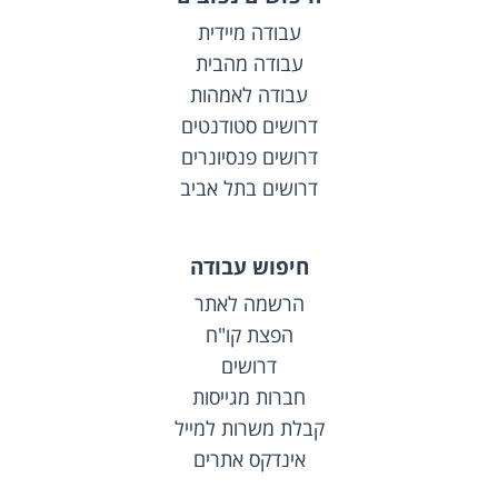
עבודה מיידית
עבודה מהבית
עבודה לאמהות
דרושים סטודנטים
דרושים פנסיונרים
דרושים בתל אביב
חיפוש עבודה
הרשמה לאתר
הפצת קו"ח
דרושים
חברות מגייסות
קבלת משרות למייל
אינדקס אתרים