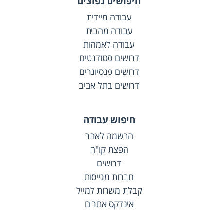
חיפושים נפוצים
עבודה מיידית
עבודה מהבית
עבודה לאמהות
דרושים סטודנטים
דרושים פנסיונרים
דרושים בתל אביב
חיפוש עבודה
הרשמה לאתר
הפצת קו"ח
דרושים
חברות מגייסות
קבלת משרות למייל
אינדקס אתרים