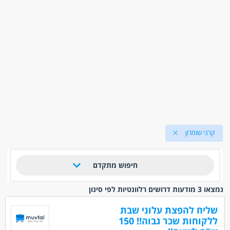
קרני שומרון
חיפוש מתקדם
נמצאו 3 מודעות דרושים רלוונטיות לפי סינון
שליח להפצת עלוני שבת
ללקוחות שכר גבוה!! 150