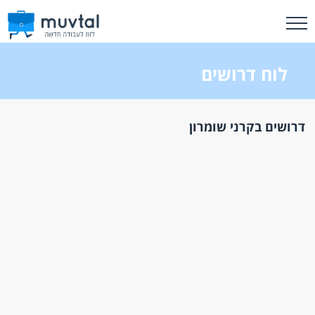
לוח דרושים
דרושים בקרני שומרון