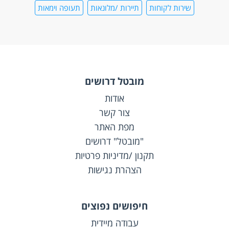
שירות לקוחות
תיירות /מלונאות
תעופה וימאות
מובטל דרושים
אודות
צור קשר
מפת האתר
"מובטל" דרושים
תקנון /מדיניות פרטיות
הצהרת נגישות
חיפושים נפוצים
עבודה מיידית