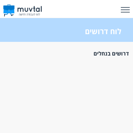
לוח דרושים
דרושים בנחלים