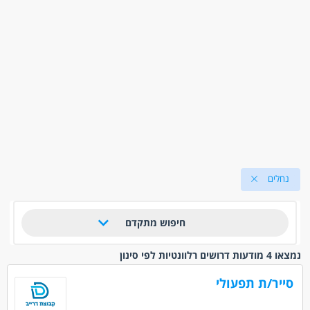
נחלים
חיפוש מתקדם
נמצאו 4 מודעות דרושים רלוונטיות לפי סינון
סייר/ת תפעולי