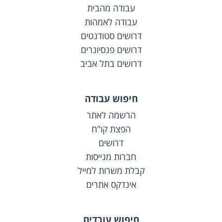
עבודה מהבית
עבודה לאמהות
דרושים סטודנטים
דרושים פנסיונרים
דרושים בתל אביב
חיפוש עבודה
הרשמה לאתר
הפצת קו"ח
דרושים
חברות מגייסות
קבלת משרות למייל
אינדקס אתרים
חיפוש עובדים