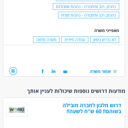
נהגים, רכב ותחבורה - נהג/ת אמבולנס
נהגים, רכב ותחבורה - נהג/ת מונית
מאפייני משרה
לא נדרש ניסיון
עבודה מיידית
משרה מלאה
שמור משרה
מודעות דרושים נוספות שיכולות לעניין אותך
דרוש מלגזן לחברה מובילה
בשוהם!! 60 ש"ח לשעה!!