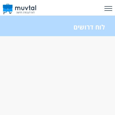
לוח דרושים