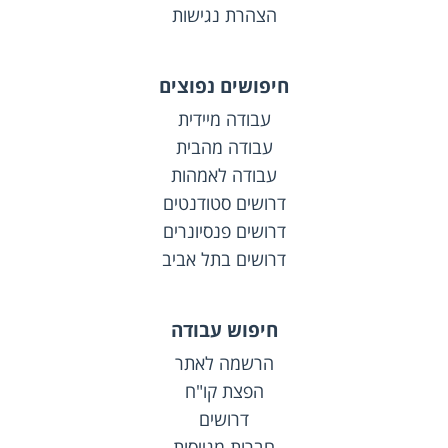
הצהרת נגישות
חיפושים נפוצים
עבודה מיידית
עבודה מהבית
עבודה לאמהות
דרושים סטודנטים
דרושים פנסיונרים
דרושים בתל אביב
חיפוש עבודה
הרשמה לאתר
הפצת קו"ח
דרושים
חברות מגייסות