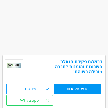
דרוש/ה פקידת הנהלת
חשבונות והזמנות לחברה
מובילה בשוהם !
הגש מועמדות
הצג טלפון
Whatsapp