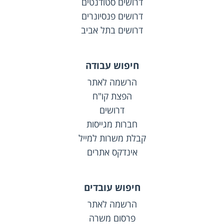
דרושים סטודנטים
דרושים פנסיונרים
דרושים בתל אביב
חיפוש עבודה
הרשמה לאתר
הפצת קו"ח
דרושים
חברות מגייסות
קבלת משרות למייל
אינדקס אתרים
חיפוש עובדים
הרשמה לאתר
פרסום משרה