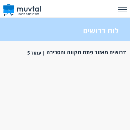
לוח דרושים
דרושים מאזור פתח תקווה והסביבה
| עמוד 5