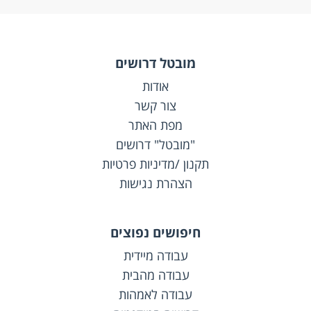
מובטל דרושים
אודות
צור קשר
מפת האתר
"מובטל" דרושים
תקנון /מדיניות פרטיות
הצהרת נגישות
חיפושים נפוצים
עבודה מיידית
עבודה מהבית
עבודה לאמהות