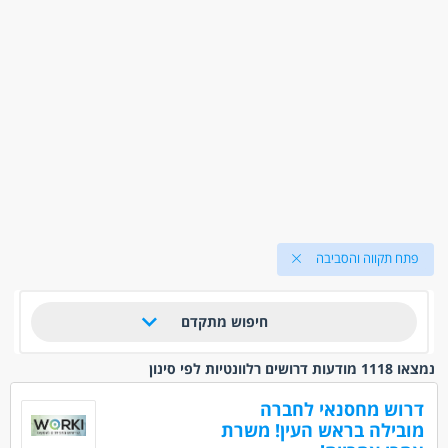
פתח תקווה והסביבה
חיפוש מתקדם
נמצאו 1118 מודעות דרושים רלוונטיות לפי סינון
דרוש מחסנאי לחברה
מובילה בראש העין! משרת