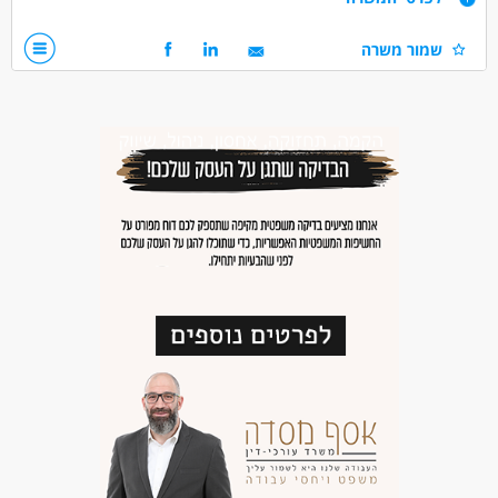
נכונות לעבודה במחסן
שמור משרה
דרושים בתחום
מחסנים ולוגיסטיקה - מחסנאות ואחסון
מחסנים ולוגיסטיקה - מחסנאי/ת ממוחשב
מחסנים ולוגיסטיקה - מלקטים
מאפייני משרה
משרה מלאה
משרה חלקית
עבודת משמרות
עבודה לפי שעות