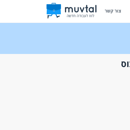
צור קשר
וס