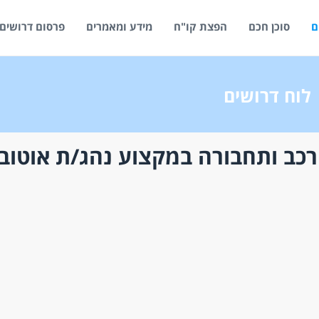
ם
סוכן חכם
הפצת קו"ח
מידע ומאמרים
פרסום דרושים
לוח דרושים
רכב ותחבורה במקצוע נהג/ת אוטוב