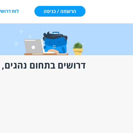
הרשמה / כניסה
לוח דרושי
דרושים בתחום נהגים, 