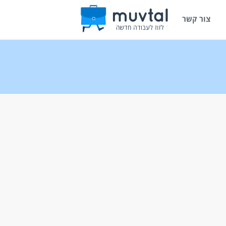
צור קשר