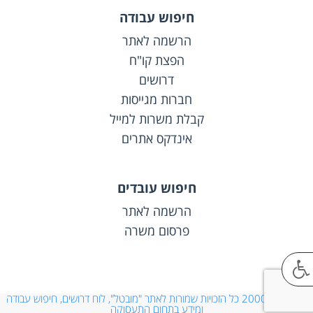
חיפוש עבודה
הרשמה לאתר
הפצת קו"ח
דרושים
חברות מגייסות
קבלת משרות למייל
אינדקס אתרים
חיפוש עובדים
הרשמה לאתר
פרסום משרה
© 2000-2026 כל הזכויות שמורות לאתר "מובטל", לוח דרושים, חיפוש עבודה
ומידע בתחום התעסוקה