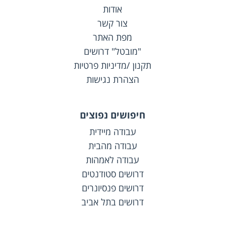
אודות
צור קשר
מפת האתר
"מובטל" דרושים
תקנון /מדיניות פרטיות
הצהרת נגישות
חיפושים נפוצים
עבודה מיידית
עבודה מהבית
עבודה לאמהות
דרושים סטודנטים
דרושים פנסיונרים
דרושים בתל אביב