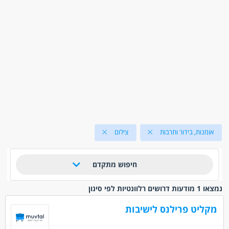
אומנות, בידור ותרבות
צילום
חיפוש מתקדם
נמצאו 1 מודעות דרושים רלוונטיות לפי סינון
מקליט פרילנס לישיבות