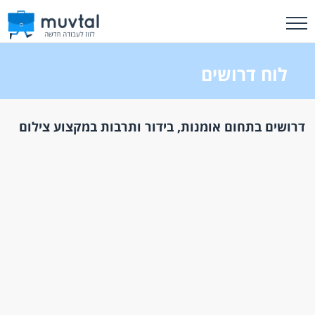
לוח דרושים
דרושים בתחום אומנות, בידור ותרבות במקצוע צילום