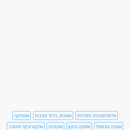
אדמיניסטרציה ומזכירות
אומנות, בידור ותרבות
אופטיקה
אופנה וטכסטיל
אחזקה וניקיון
אינטרנט
אלקטרוניקה וחומרה