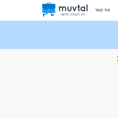
צור קשר