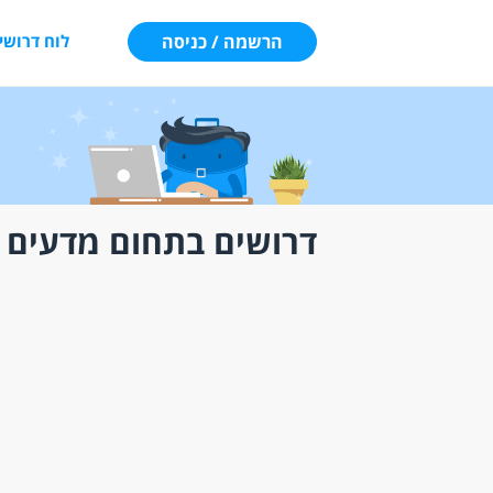
הרשמה / כניסה
לוח דרושי
דרושים בתחום מדעים מ