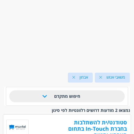
משאבי אנוש
אבחון
חיפוש מתקדם
נמצאו 2 מודעות דרושים רלוונטיות לפי סינון
סטודנט/ית להשתלבות
בחברת In-Touch בתחום