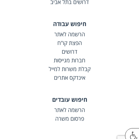
דרושים בתל אביב
חיפוש עבודה
הרשמה לאתר
הפצת קו"ח
דרושים
חברות מגייסות
קבלת משרות למייל
אינדקס אתרים
חיפוש עובדים
הרשמה לאתר
פרסום משרה