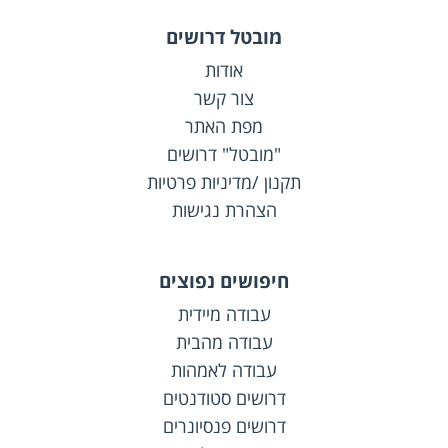
מובטל דרושים
אודות
צור קשר
מפת האתר
"מובטל" דרושים
תקנון /מדיניות פרטיות
הצהרת נגישות
חיפושים נפוצים
עבודה מיידית
עבודה מהבית
עבודה לאמהות
דרושים סטודנטים
דרושים פנסיונרים