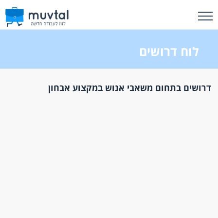
לוח דרושים
דרושים בתחום משאבי אנוש במקצוע אבחון