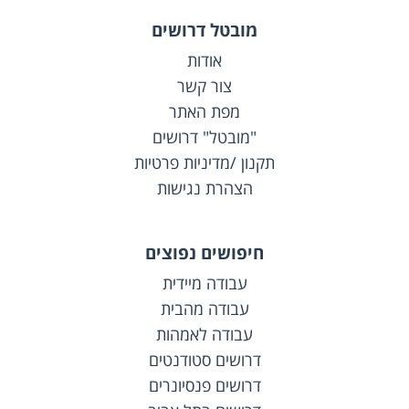
מובטל דרושים
אודות
צור קשר
מפת האתר
"מובטל" דרושים
תקנון /מדיניות פרטיות
הצהרת נגישות
חיפושים נפוצים
עבודה מיידית
עבודה מהבית
עבודה לאמהות
דרושים סטודנטים
דרושים פנסיונרים