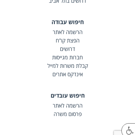
דרושים בתל אביב
חיפוש עבודה
הרשמה לאתר
הפצת קו"ח
דרושים
חברות מגייסות
קבלת משרות למייל
אינדקס אתרים
חיפוש עובדים
הרשמה לאתר
פרסום משרה