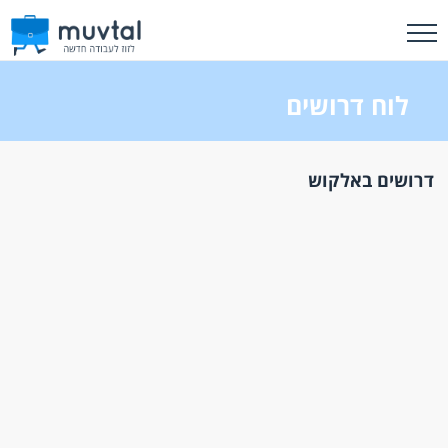
לוח דרושים
דרושים באלקוש