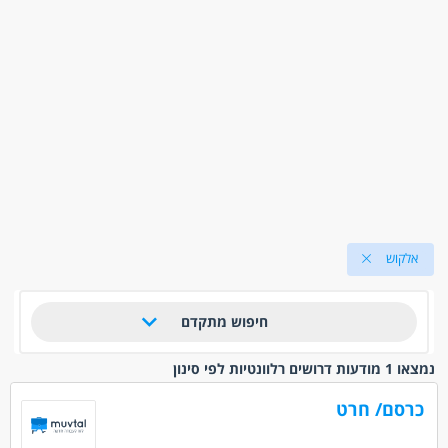
אלקוש
חיפוש מתקדם
נמצאו 1 מודעות דרושים רלוונטיות לפי סינון
כרסם/ חרט