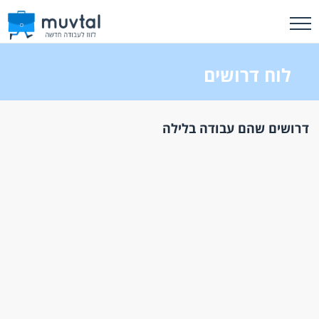
לוח דרושים
דרושים שהם עבודה בלילה