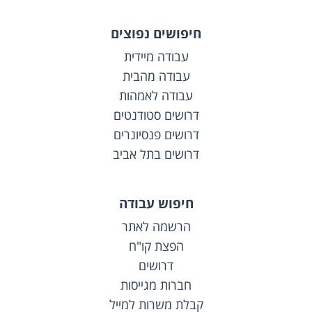
חיפושים נפוצים
עבודה מיידית
עבודה מהבית
עבודה לאמהות
דרושים סטודנטים
דרושים פנסיונרים
דרושים בתל אביב
חיפוש עבודה
הרשמה לאתר
הפצת קו"ח
דרושים
חברות מגייסות
קבלת משרות למייל