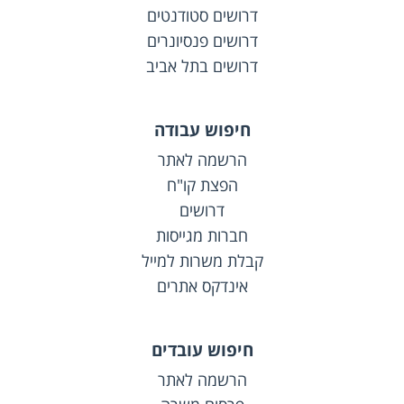
דרושים סטודנטים
דרושים פנסיונרים
דרושים בתל אביב
חיפוש עבודה
הרשמה לאתר
הפצת קו"ח
דרושים
חברות מגייסות
קבלת משרות למייל
אינדקס אתרים
חיפוש עובדים
הרשמה לאתר