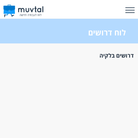
לוח דרושים
דרושים בלקיה