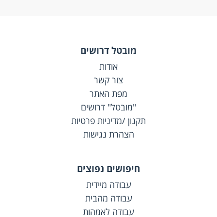
מובטל דרושים
אודות
צור קשר
מפת האתר
"מובטל" דרושים
תקנון /מדיניות פרטיות
הצהרת נגישות
חיפושים נפוצים
עבודה מיידית
עבודה מהבית
עבודה לאמהות