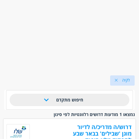
לקיה
חיפוש מתקדם
נמצאו 1 מודעות דרושים רלוונטיות לפי סינון
דרוש/ה מדריכ/ה לדיור
מוגן 'שבילים' בבאר שבע